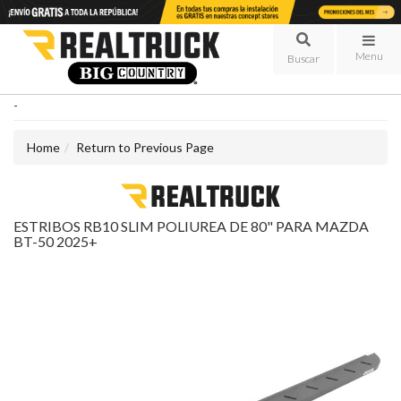
Menu
-
Home
Return to Previous Page
ESTRIBOS RB10 SLIM POLIUREA DE 80" PARA MAZDA
BT-50 2025+