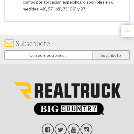
combo por aplicación específica, disponibles en 6
medidas: 48”, 57”, 68”, 73”, 80” y 87.
Subscríbete