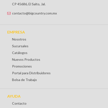
CP 45686, El Salto, Jal.
contacto@bigcountry.com.mx
EMPRESA
Nosotros
Sucursales
Catálogos
Nuevos Productos
Promociones
Portal para Distribuidores
Bolsa de Trabajo
AYUDA
Contacto