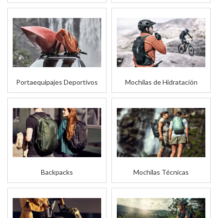
Portaequipajes Deportivos
Mochilas de Hidratación
Backpacks
Mochilas Técnicas