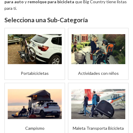
para auto
y
remolque para bicicleta
que Big Country tiene listas
para ti.
Portabicicletas
Actividades con niños
Campismo
Maleta Transporta Bicicleta