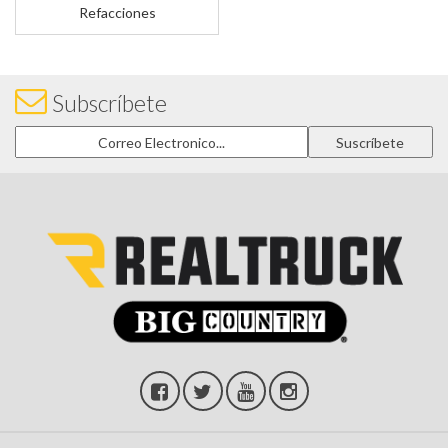
Refacciones
Subscríbete