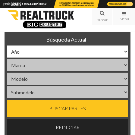
Menu
Búsqueda Actual
BUSCAR PARTES
REINICIAR