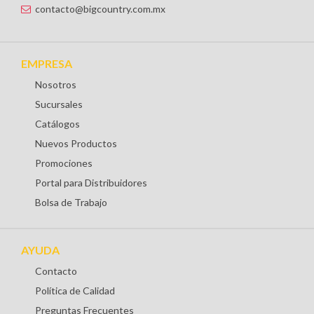
contacto@bigcountry.com.mx
EMPRESA
Nosotros
Sucursales
Catálogos
Nuevos Productos
Promociones
Portal para Distribuidores
Bolsa de Trabajo
AYUDA
Contacto
Política de Calidad
Preguntas Frecuentes