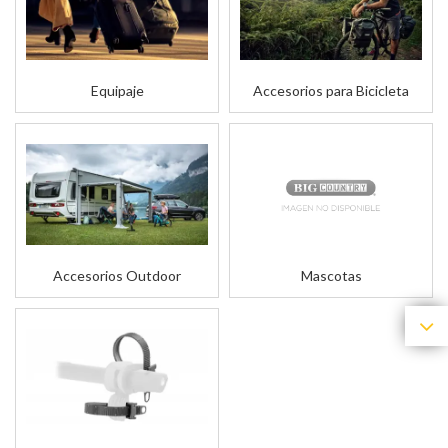
Equipaje
Accesorios para Bicicleta
Accesorios Outdoor
Mascotas