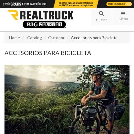
Menu
Home
Catalog
Outdoor
Accesorios para Bicicleta
ACCESORIOS PARA BICICLETA