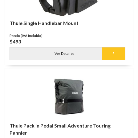
Thule Single Handlebar Mount
$493
Ver Detalles
Thule Pack 'n Pedal Small Adventure Touring
Pannier