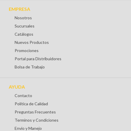
EMPRESA
Nosotros
Sucursales
Catálogos
Nuevos Productos
Promociones
Portal para Distribuidores
Bolsa de Trabajo
AYUDA
Contacto
Política de Calidad
Preguntas Frecuentes
Terminos y Condiciones
Envio y Manejo