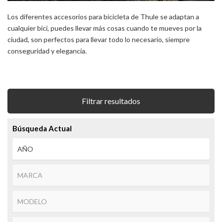
Los diferentes accesorios para bicicleta de Thule se adaptan a
cualquier bici, puedes llevar más cosas cuando te mueves por la
ciudad, son perfectos para llevar todo lo necesario, siempre
conseguridad y elegancia.
Filtrar resultados
Búsqueda Actual