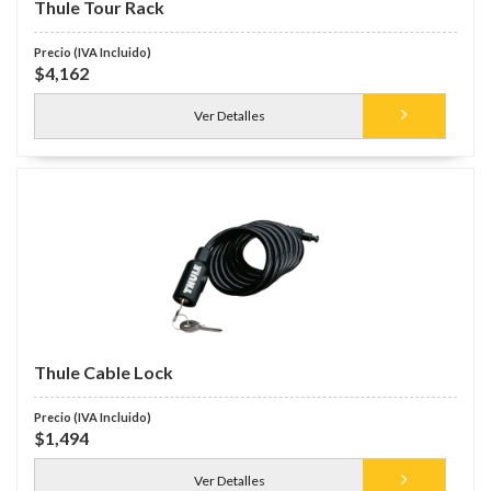
Thule Tour Rack
$4,162
Ver Detalles
Thule Cable Lock
$1,494
Ver Detalles