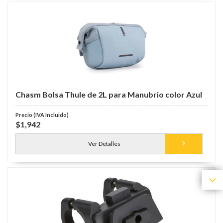
Chasm Bolsa Thule de 2L para Manubrio color Azul
$1,942
Ver Detalles