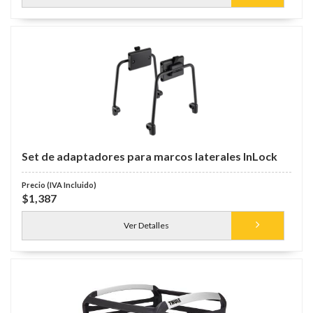
Set de adaptadores para marcos laterales InLock
$1,387
Ver Detalles