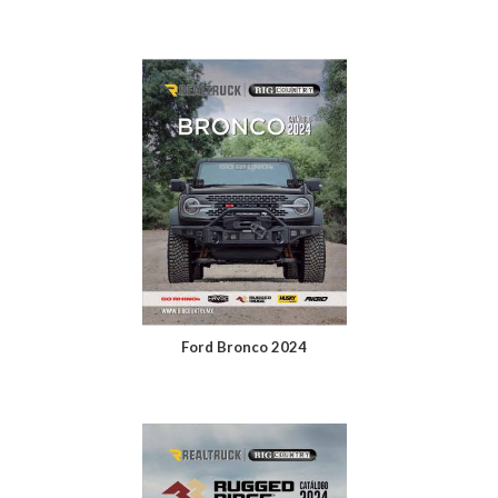
Ford Bronco 2024