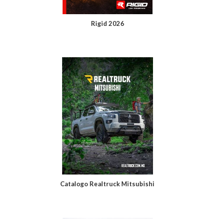
Rigid 2026
Catalogo Realtruck Mitsubishi