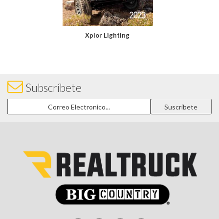
Xplor Lighting
Subscríbete