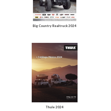
Big Country Realtruck 2024
Thule 2024