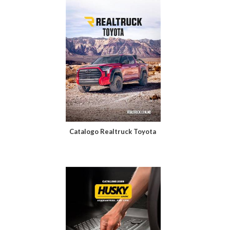
Catalogo Realtruck Toyota