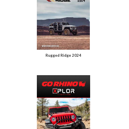
Rugged Ridge 2024