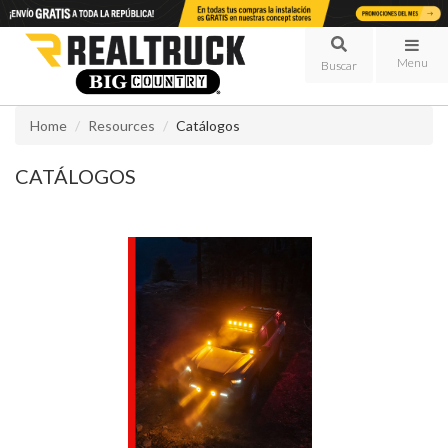
Menu
Home
Resources
Catálogos
CATÁLOGOS