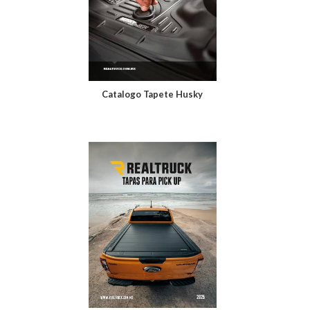
Catalogo Tapete Husky