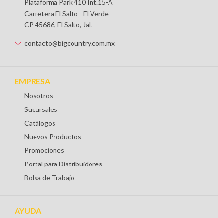
Plataforma Park 410 Int.15-A
Carretera El Salto - El Verde
CP 45686, El Salto, Jal.
contacto@bigcountry.com.mx
EMPRESA
Nosotros
Sucursales
Catálogos
Nuevos Productos
Promociones
Portal para Distribuidores
Bolsa de Trabajo
AYUDA