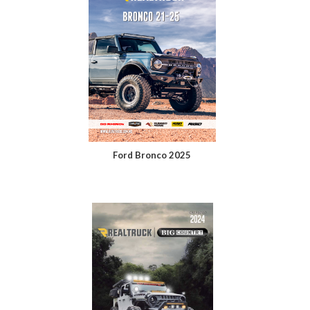
Ford Bronco 2025