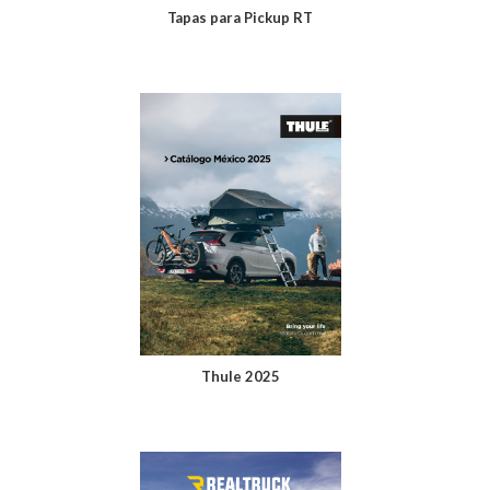
Tapas para Pickup RT
Thule 2025