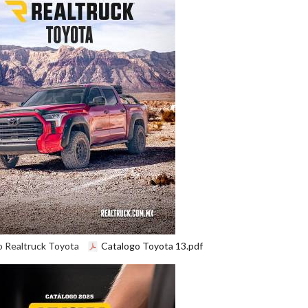
o Realtruck Toyota
Catalogo Toyota 13.pdf