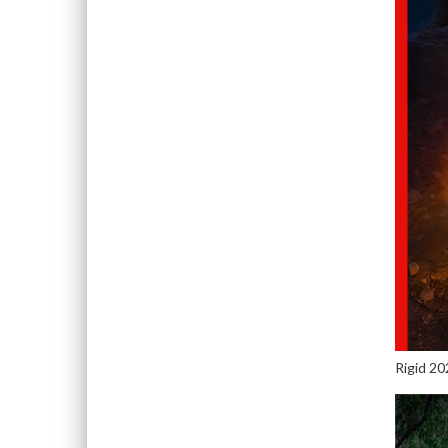
Rigid 