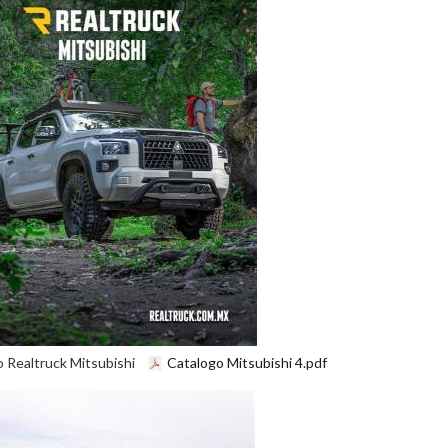
o Realtruck Mitsubishi
Catalogo Mitsubishi 4.pdf