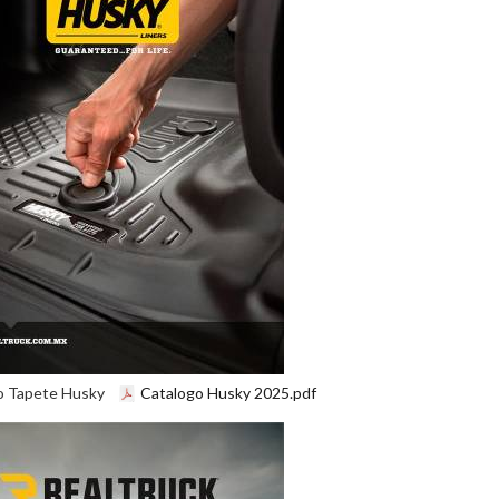
o Tapete Husky
Catalogo Husky 2025.pdf