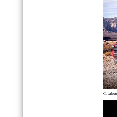
Catalog