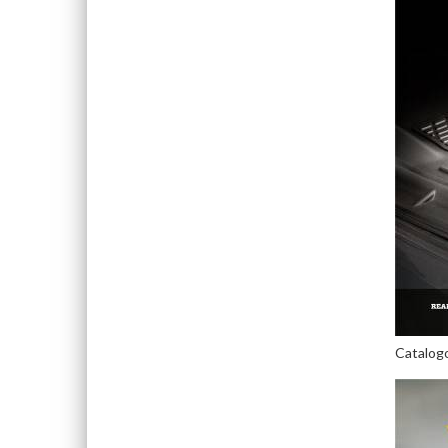
Catalog