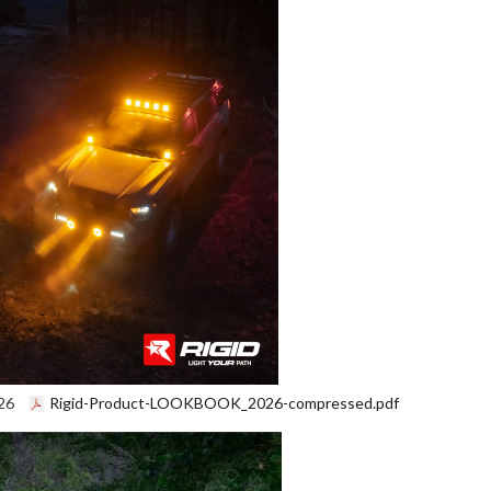
2026
Rigid-Product-LOOKBOOK_2026-compressed.pdf