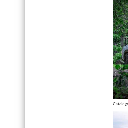
Catalog