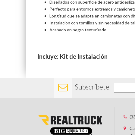
Diseñados con superficie de acero antidesliz
Perfecto para entornos extremos y camioneta
Longitud que se adapta en camionetas con dif
Instalacion con tornillos y sin necesidad de ta
Acabado en negro texturizado.
Incluye: Kit de Instalación
Subscríbete
(3
Ca