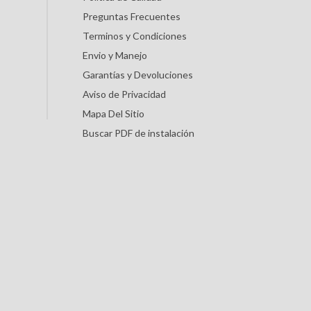
Preguntas Frecuentes
Terminos y Condiciones
Envio y Manejo
Garantías y Devoluciones
Aviso de Privacidad
Mapa Del Sitio
Buscar PDF de instalación