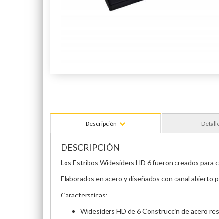
Descripción
Detall
DESCRIPCIÓN
Los Estribos Widesiders HD 6 fueron creados para 
Elaborados en acero y diseñados con canal abierto p
Caractersticas:
Widesiders HD de 6 Construccin de acero res