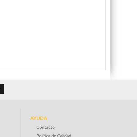
AYUDA
Contacto
Política de Calidad