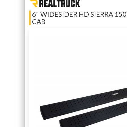
6" WIDESIDER HD SIERRA 15
CAB