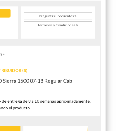
Preguntas Frecuentes
Terminos y Condiciones
n »
TRIBUIDORES)
 Sierra 1500 07-18 Regular Cab
 de entrega de 8 a 10 semanas aproximadamente.
endo el producto