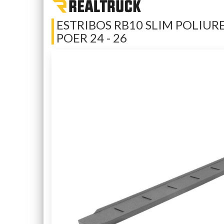
ESTRIBOS RB10 SLIM POLIURE
POER 24 - 26