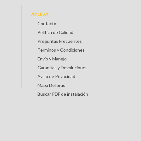
AYUDA
Contacto
Política de Calidad
Preguntas Frecuentes
Terminos y Condiciones
Envio y Manejo
Garantías y Devoluciones
Aviso de Privacidad
Mapa Del Sitio
Buscar PDF de instalación