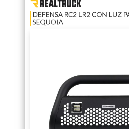
DEFENSA RC2 LR2 CON LUZ P
SEQUOIA