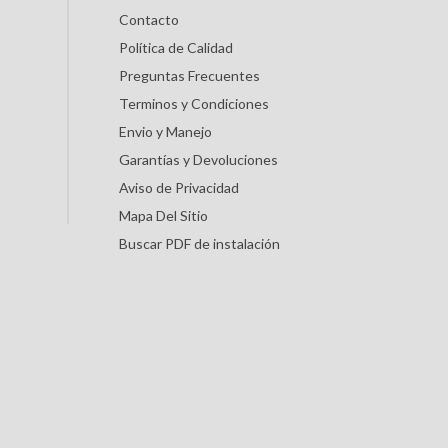
Contacto
Política de Calidad
Preguntas Frecuentes
Terminos y Condiciones
Envio y Manejo
Garantías y Devoluciones
Aviso de Privacidad
Mapa Del Sitio
Buscar PDF de instalación