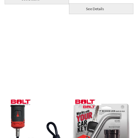
See Details