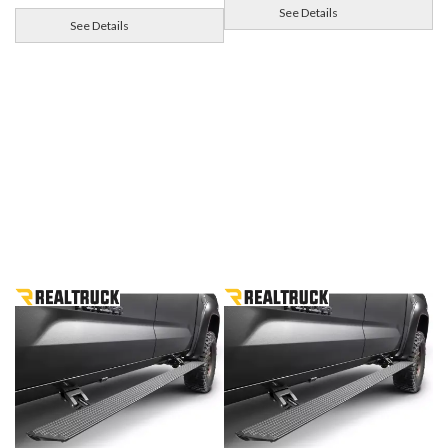
See Details
See Details