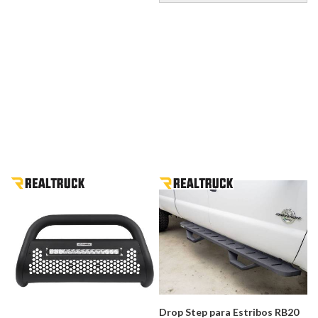
Drop Step para Estribos RB20