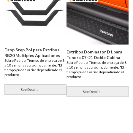
Drop Step Pol para Estribos
Estribos Dominator D1 para
RB20 Multiples Aplicaciones
Tundra 07-21 Doble Cabina
Sobre Pedido. Tiempo de entrega de 8
Sobre Pedido. Tiempo de entrega de 8
a 10 semanas aproximadamente. *El
a 10 semanas aproximadamente. *El
tiempo puede variar dependiendo el
tiempo puede variar dependiendo el
producto
producto
See Details
See Details