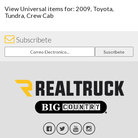
View Universal items for:
2009
,
Toyota
,
Tundra
,
Crew Cab
Subscríbete