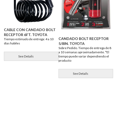
CABLE CON CANDADO BOLT
RECEPTOR 6FT. TOYOTA
CANDADO BOLT RECEPTOR
Tiempo estimado de entrega: 4 a 10
dias habiles
5/8IN. TOYOTA
Sobre Pedido. Tiempo de entrega de 8
a 10 semanas aproximadamente. *El
See Details
tiempo puede variar dependiendo el
producto
See Details