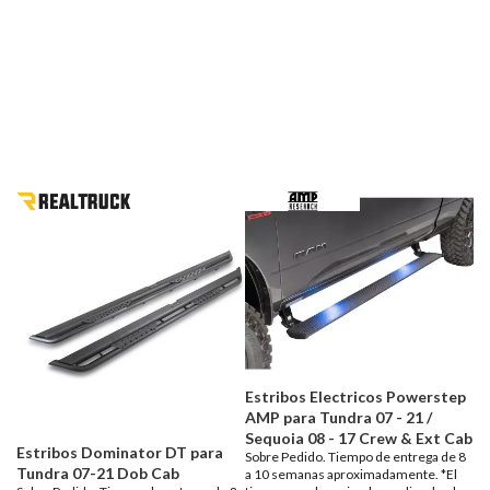
Estribos Electricos Powerstep
AMP para Tundra 07 - 21 /
Sequoia 08 - 17 Crew & Ext Cab
Estribos Dominator DT para
Sobre Pedido. Tiempo de entrega de 8
Tundra 07-21 Dob Cab
a 10 semanas aproximadamente. *El