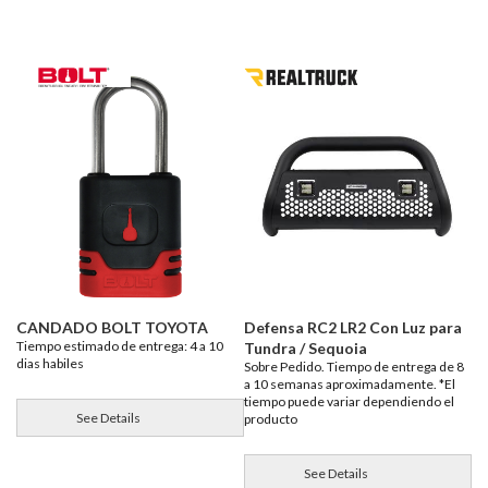
CANDADO BOLT TOYOTA
Defensa RC2 LR2 Con Luz para
Tiempo estimado de entrega: 4 a 10
Tundra / Sequoia
dias habiles
Sobre Pedido. Tiempo de entrega de 8
a 10 semanas aproximadamente. *El
tiempo puede variar dependiendo el
See Details
producto
See Details