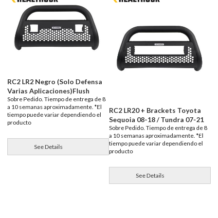
RC2 LR2 Negro (Solo Defensa
Varias Aplicaciones)Flush
Sobre Pedido. Tiempo de entrega de 8
a 10 semanas aproximadamente. *El
RC2 LR20 + Brackets Toyota
tiempo puede variar dependiendo el
Sequoia 08-18 / Tundra 07-21
producto
Sobre Pedido. Tiempo de entrega de 8
a 10 semanas aproximadamente. *El
tiempo puede variar dependiendo el
See Details
producto
See Details