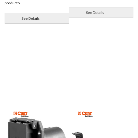
producto
See Details
See Details