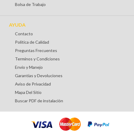
Bolsa de Trabajo
AYUDA
Contacto
Política de Calidad
Preguntas Frecuentes
Terminos y Condiciones
Envio y Manejo
Garantías y Devoluciones
Aviso de Privacidad
Mapa Del Sitio
Buscar PDF de instalación