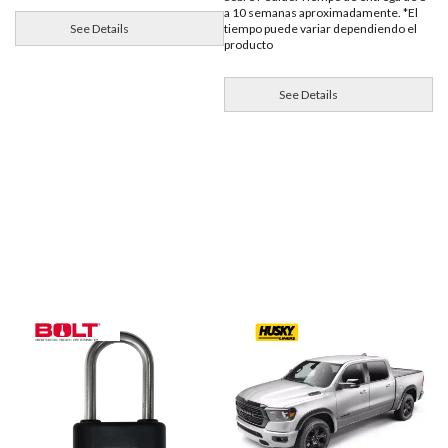
a 10 semanas aproximadamente. *El
See Details
tiempo puede variar dependiendo el
producto
See Details