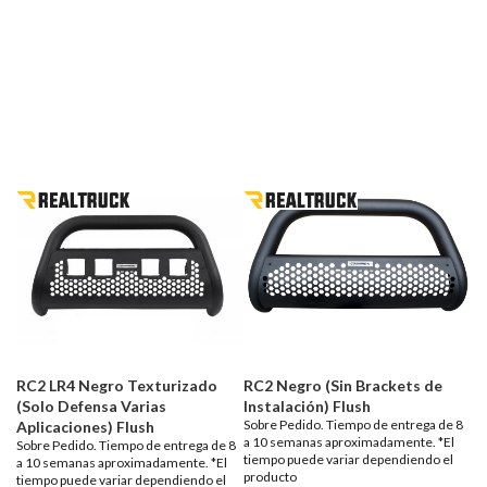
RC2 LR4 Negro Texturizado
RC2 Negro (Sin Brackets de
(Solo Defensa Varias
Instalación) Flush
Sobre Pedido. Tiempo de entrega de 8
Aplicaciones) Flush
a 10 semanas aproximadamente. *El
Sobre Pedido. Tiempo de entrega de 8
tiempo puede variar dependiendo el
a 10 semanas aproximadamente. *El
producto
tiempo puede variar dependiendo el