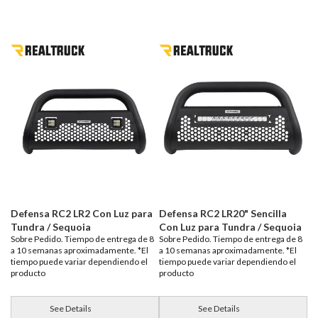
Defensa RC2 LR2 Con Luz para
Defensa RC2 LR20" Sencilla
Tundra / Sequoia
Con Luz para Tundra / Sequoia
Sobre Pedido. Tiempo de entrega de 8
Sobre Pedido. Tiempo de entrega de 8
a 10 semanas aproximadamente. *El
a 10 semanas aproximadamente. *El
tiempo puede variar dependiendo el
tiempo puede variar dependiendo el
producto
producto
See Details
See Details