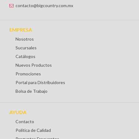
contacto@bigcountry.com.mx
EMPRESA
Nosotros
Sucursales
Catálogos
Nuevos Productos
Promociones
Portal para Distribuidores
Bolsa de Trabajo
AYUDA
Contacto
Política de Calidad
Preguntas Frecuentes