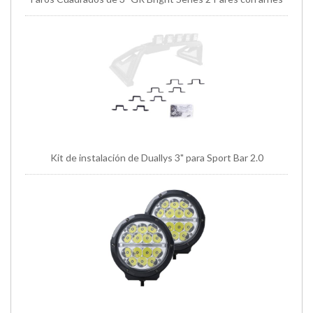
Kit de instalación de Duallys 3" para Sport Bar 2.0