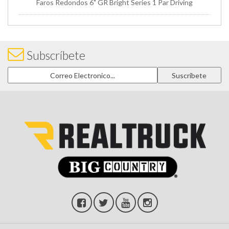
Faros Redondos 6" GR Bright Series 1 Par Driving
Subscríbete