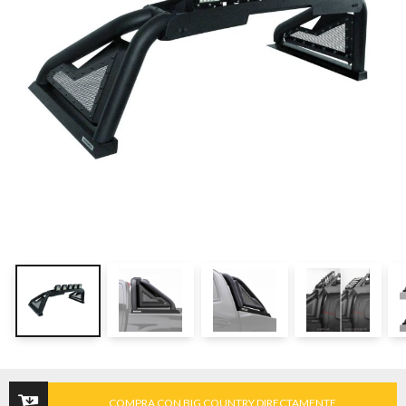
COMPRA CON BIG COUNTRY DIRECTAMENTE