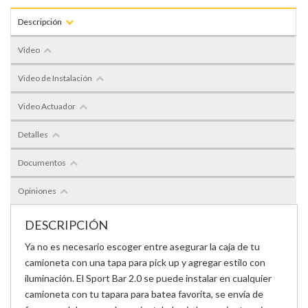
Descripción
Video
Video de Instalación
Video Actuador
Detalles
Documentos
Opiniones
DESCRIPCIÓN
Ya no es necesario escoger entre asegurar la caja de tu
camioneta con una tapa para pick up y agregar estilo con
iluminación. El Sport Bar 2.0 se puede instalar en cualquier
camioneta con tu tapara para batea favorita, se envía de