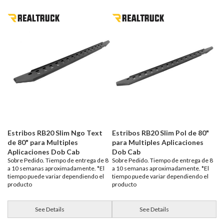
Estribos RB20 Slim Ngo Text
Estribos RB20 Slim Pol de 80"
de 80" para Multiples
para Multiples Aplicaciones
Aplicaciones Dob Cab
Dob Cab
Sobre Pedido. Tiempo de entrega de 8
Sobre Pedido. Tiempo de entrega de 8
a 10 semanas aproximadamente. *El
a 10 semanas aproximadamente. *El
tiempo puede variar dependiendo el
tiempo puede variar dependiendo el
producto
producto
See Details
See Details