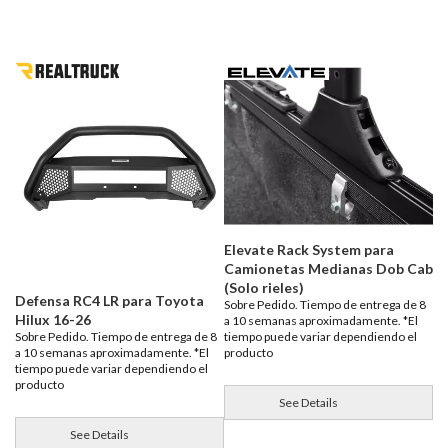
Elevate Rack System para
Camionetas Medianas Dob Cab
(Solo rieles)
Defensa RC4 LR para Toyota
Sobre Pedido. Tiempo de entrega de 8
Hilux 16-26
a 10 semanas aproximadamente. *El
tiempo puede variar dependiendo el
Sobre Pedido. Tiempo de entrega de 8
producto
a 10 semanas aproximadamente. *El
tiempo puede variar dependiendo el
producto
See Details
See Details