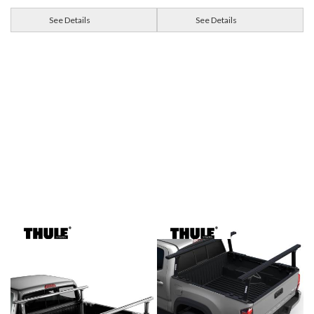
See Details
See Details