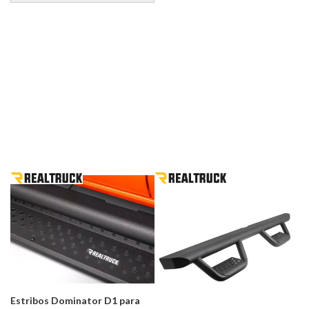
Estribos Dominator D1 para