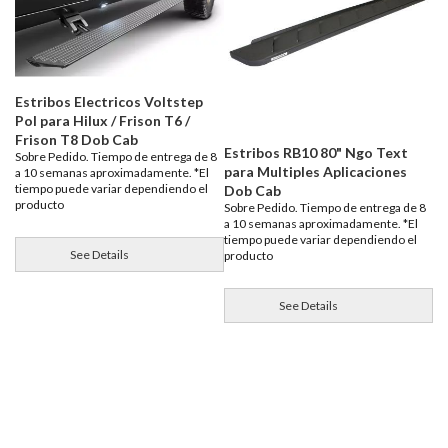
Estribos Electricos Voltstep
Pol para Hilux / Frison T6 /
Frison T8 Dob Cab
Estribos RB10 80" Ngo Text
Sobre Pedido. Tiempo de entrega de 8
para Multiples Aplicaciones
a 10 semanas aproximadamente. *El
tiempo puede variar dependiendo el
Dob Cab
producto
Sobre Pedido. Tiempo de entrega de 8
a 10 semanas aproximadamente. *El
tiempo puede variar dependiendo el
See Details
producto
See Details