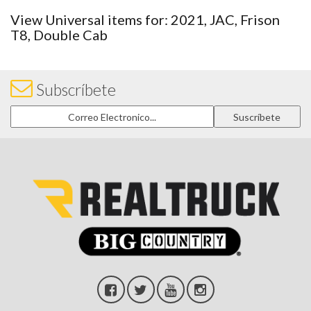
View Universal items for:
2021
,
JAC
,
Frison
T8
,
Double Cab
Subscríbete