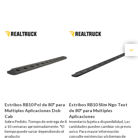
Estribos RB10 Pol de 80" para
Estribos RB10 Slim Ngo Text
Multiples Aplicaciones Dob
de 80" para Multiples
Cab
Aplicaciones
Sobre Pedido. Tiempo de entrega de 8
Inventario Sujeto a disponibilidad, Las
a 10 semanas aproximadamente. *El
cantidades pueden cambiar sin previo
tiempo puede variar dependiendo el
aviso. Para mayor información
producto
consulte existencias y/o tiempo de