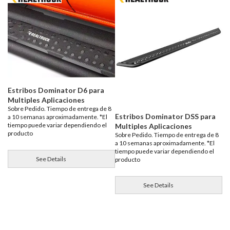
Estribos Dominator D6 para
Multiples Aplicaciones
Sobre Pedido. Tiempo de entrega de 8
Estribos Dominator DSS para
a 10 semanas aproximadamente. *El
tiempo puede variar dependiendo el
Multiples Aplicaciones
producto
Sobre Pedido. Tiempo de entrega de 8
a 10 semanas aproximadamente. *El
tiempo puede variar dependiendo el
See Details
producto
See Details