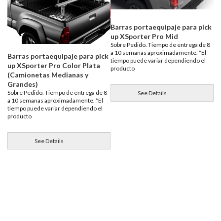
Barras portaequipaje para pick
up XSporter Pro Mid
Sobre Pedido. Tiempo de entrega de 8
a 10 semanas aproximadamente. *El
Barras portaequipaje para pick
tiempo puede variar dependiendo el
up XSporter Pro Color Plata
producto
(Camionetas Medianas y
Grandes)
Sobre Pedido. Tiempo de entrega de 8
See Details
a 10 semanas aproximadamente. *El
tiempo puede variar dependiendo el
producto
See Details