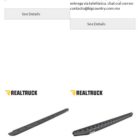
entrega vía telefónica, chat o al correo
contacto@bigcountry.com.mx
See Details
See Details