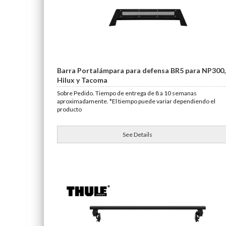
Barra Portalámpara para defensa BR5 para NP300,
Hilux y Tacoma
Sobre Pedido. Tiempo de entrega de 8 a 10 semanas
aproximadamente. *El tiempo puede variar dependiendo el
producto
See Details