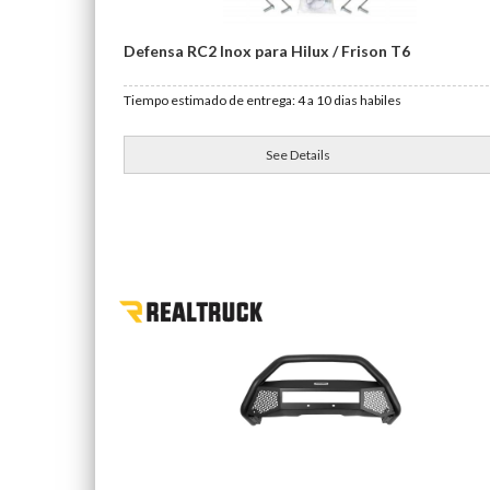
Defensa RC2 Inox para Hilux / Frison T6
Tiempo estimado de entrega: 4 a 10 dias habiles
See Details