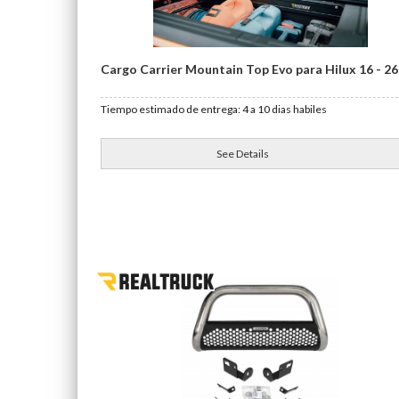
Cargo Carrier Mountain Top Evo para Hilux 16 - 26
Tiempo estimado de entrega: 4 a 10 dias habiles
See Details