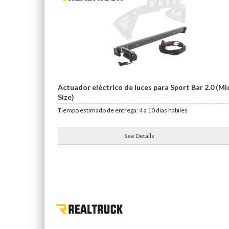
Actuador eléctrico de luces para Sport Bar 2.0 (Mi
Size)
Tiempo estimado de entrega: 4 a 10 dias habiles
See Details