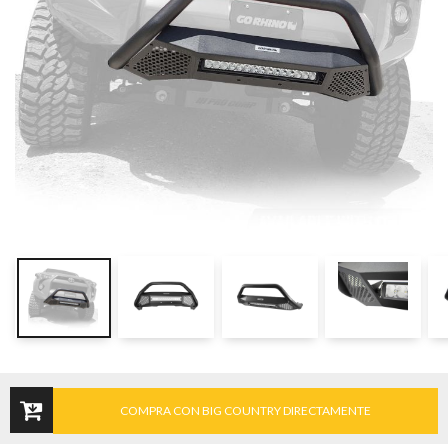
COMPRA CON BIG COUNTRY DIRECTAMENTE