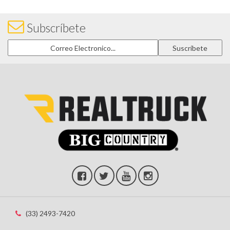
Subscríbete
(33) 2493-7420