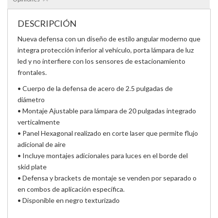
DESCRIPCIÓN
Nueva defensa con un diseño de estilo angular moderno que
integra protección inferior al vehículo, porta lámpara de luz
led y no interfiere con los sensores de estacionamiento
frontales.
• Cuerpo de la defensa de acero de 2.5 pulgadas de
diámetro
• Montaje Ajustable para lámpara de 20 pulgadas integrado
verticalmente
• Panel Hexagonal realizado en corte laser que permite flujo
adicional de aire
• Incluye montajes adicionales para luces en el borde del
skid plate
• Defensa y brackets de montaje se venden por separado o
en combos de aplicación específica.
• Disponible en negro texturizado