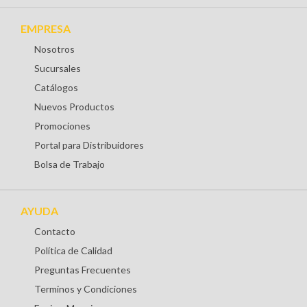
EMPRESA
Nosotros
Sucursales
Catálogos
Nuevos Productos
Promociones
Portal para Distribuidores
Bolsa de Trabajo
AYUDA
Contacto
Política de Calidad
Preguntas Frecuentes
Terminos y Condiciones