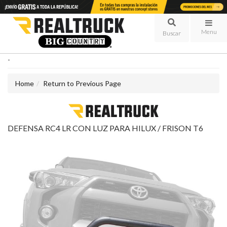
Menu
-
Home
Return to Previous Page
DEFENSA RC4 LR CON LUZ PARA HILUX / FRISON T6