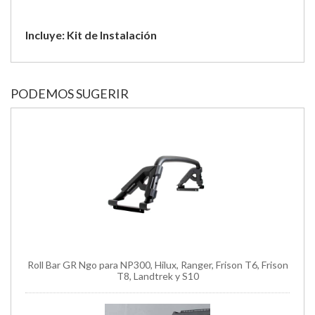
Incluye: Kit de Instalación
PODEMOS SUGERIR
Roll Bar GR Ngo para NP300, Hilux, Ranger, Frison T6, Frison
T8, Landtrek y S10