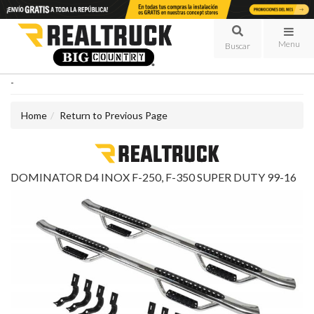
Menu
-
Home
Return to Previous Page
DOMINATOR D4 INOX F-250, F-350 SUPER DUTY 99-16