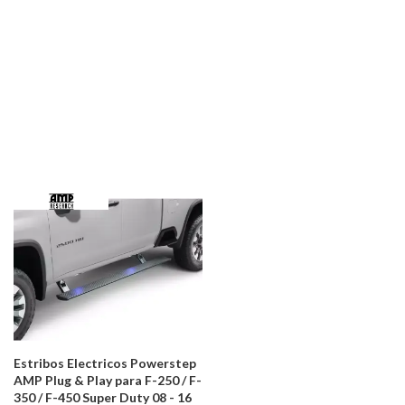
Estribos Electricos Powerstep
AMP Plug & Play para F-250 / F-
350 / F-450 Super Duty 08 - 16