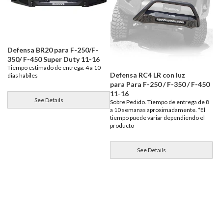
Defensa BR20 para F-250/F-
350/ F-450 Super Duty 11-16
Tiempo estimado de entrega: 4 a 10
Defensa RC4 LR con luz
dias habiles
para Para F-250 / F-350 / F-450
11-16
See Details
Sobre Pedido. Tiempo de entrega de 8
a 10 semanas aproximadamente. *El
tiempo puede variar dependiendo el
producto
See Details