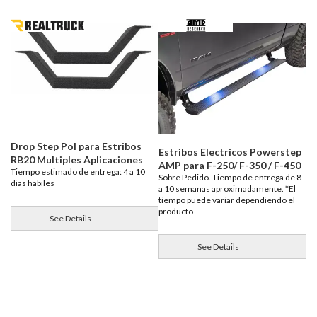
Drop Step Pol para Estribos
Estribos Electricos Powerstep
RB20 Multiples Aplicaciones
AMP para F-250/ F-350 / F-450
Tiempo estimado de entrega: 4 a 10
Sobre Pedido. Tiempo de entrega de 8
dias habiles
a 10 semanas aproximadamente. *El
tiempo puede variar dependiendo el
producto
See Details
See Details