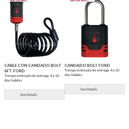
CABLE CON CANDADO BOLT
CANDADO BOLT FORD
Tiempo estimado de entrega: 4 a 10
6FT. FORD
dias habiles
Tiempo estimado de entrega: 4 a 10
dias habiles
See Details
See Details