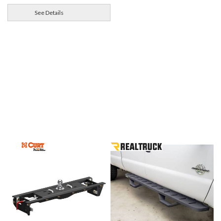
See Details