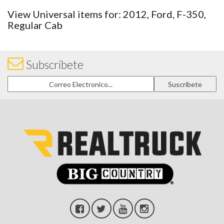
View Universal items for:
2012
,
Ford
,
F-350
,
Regular Cab
Subscríbete