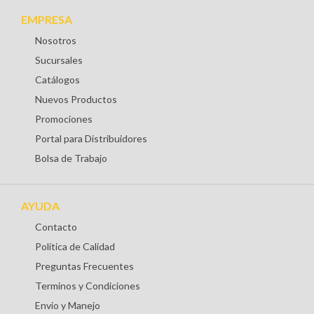
EMPRESA
Nosotros
Sucursales
Catálogos
Nuevos Productos
Promociones
Portal para Distribuidores
Bolsa de Trabajo
AYUDA
Contacto
Política de Calidad
Preguntas Frecuentes
Terminos y Condiciones
Envio y Manejo