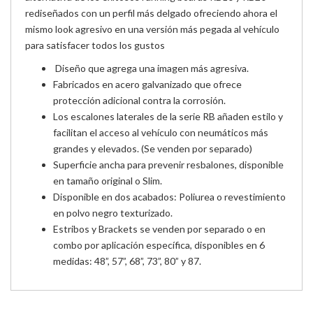
rediseñados con un perfil más delgado ofreciendo ahora el
mismo look agresivo en una versión más pegada al vehículo
para satisfacer todos los gustos
Diseño que agrega una imagen más agresiva.
Fabricados en acero galvanizado que ofrece
protección adicional contra la corrosión.
Los escalones laterales de la serie RB añaden estilo y
facilitan el acceso al vehículo con neumáticos más
grandes y elevados. (Se venden por separado)
Superficie ancha para prevenir resbalones, disponible
en tamaño original o Slim.
Disponible en dos acabados: Poliurea o revestimiento
en polvo negro texturizado.
Estribos y Brackets se venden por separado o en
combo por aplicación específica, disponibles en 6
medidas: 48”, 57”, 68”, 73”, 80” y 87.