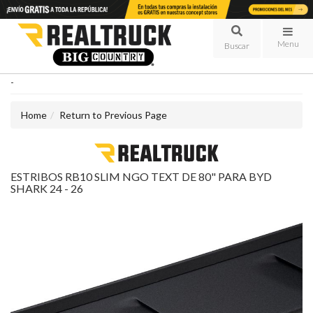
Menu
-
Home
Return to Previous Page
ESTRIBOS RB10 SLIM NGO TEXT DE 80" PARA BYD
SHARK 24 - 26