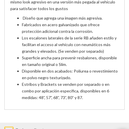
mismo look agresivo en una versión más pegada al vehículo
para satisfacer todos los gustos
Diseño que agrega una imagen más agresiva.
Fabricados en acero galvanizado que ofrece
protección adicional contra la corrosión.
Los escalones laterales de la serie RB añaden estilo y
facilitan el acceso al vehículo con neumáticos más
grandes y elevados. (Se venden por separado)
Superficie ancha para prevenir resbalones, disponible
en tamaño original o Slim.
Disponible en dos acabados: Poliurea o revestimiento
en polvo negro texturizado.
Estribos y Brackets se venden por separado o en
combo por aplicación específica, disponibles en 6
medidas: 48”, 57”, 68”, 73”, 80” y 87.