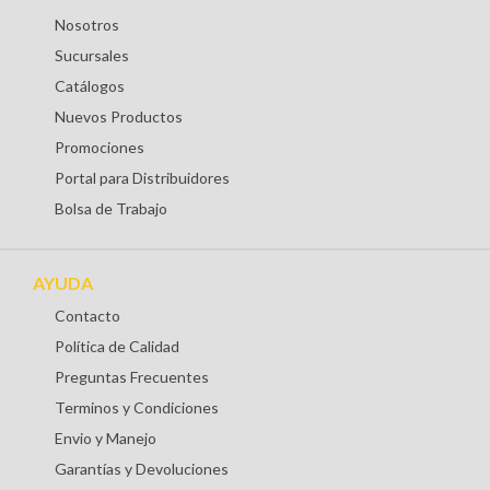
Nosotros
Sucursales
Catálogos
Nuevos Productos
Promociones
Portal para Distribuidores
Bolsa de Trabajo
AYUDA
Contacto
Política de Calidad
Preguntas Frecuentes
Terminos y Condiciones
Envio y Manejo
Garantías y Devoluciones