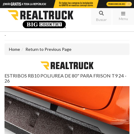
Menu
-
Home
Return to Previous Page
ESTRIBOS RB10 POLIUREA DE 80" PARA FRISON T9 24 -
26