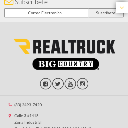
Subscríbete
(33) 2493-7420
Calle 3 #1418
Zona Industrial