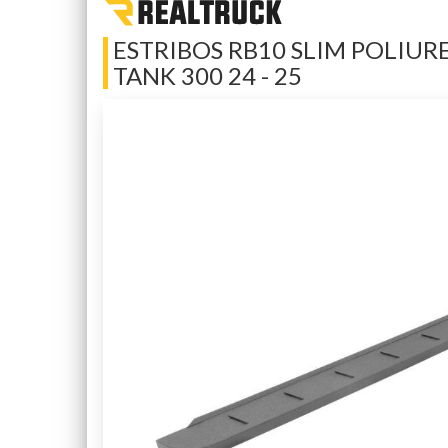
ESTRIBOS RB10 SLIM POLIURE
TANK 300 24 - 25