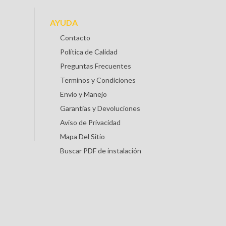
AYUDA
Contacto
Política de Calidad
Preguntas Frecuentes
Terminos y Condiciones
Envio y Manejo
Garantías y Devoluciones
Aviso de Privacidad
Mapa Del Sitio
Buscar PDF de instalación