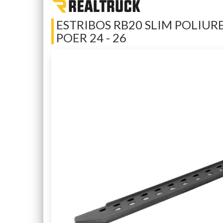
ESTRIBOS RB20 SLIM POLIURE
POER 24 - 26