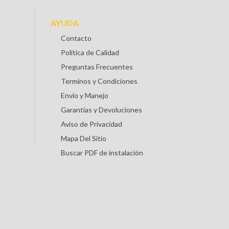
AYUDA
Contacto
Política de Calidad
Preguntas Frecuentes
Terminos y Condiciones
Envio y Manejo
Garantías y Devoluciones
Aviso de Privacidad
Mapa Del Sitio
Buscar PDF de instalación