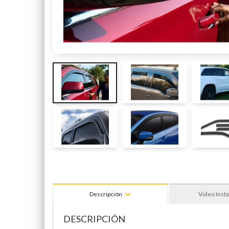
Descripción
Video Insta
DESCRIPCIÓN