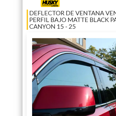
DEFLECTOR DE VENTANA VEN
PERFIL BAJO MATTE BLACK 
CANYON 15 - 25