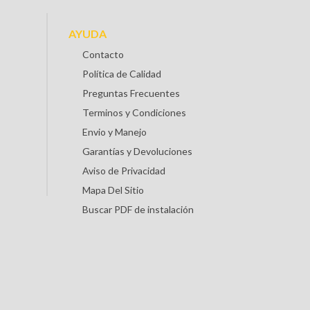
AYUDA
Contacto
Política de Calidad
Preguntas Frecuentes
Terminos y Condiciones
Envio y Manejo
Garantías y Devoluciones
Aviso de Privacidad
Mapa Del Sitio
Buscar PDF de instalación