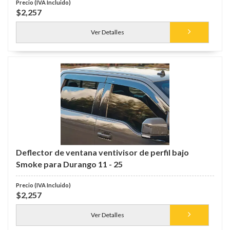
$2,257
Ver Detalles
Deflector de ventana ventivisor de perfil bajo
Smoke para Durango 11 - 25
$2,257
Ver Detalles