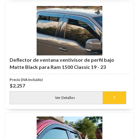
Deflector de ventana ventivisor de perfil bajo
Matte Black para Ram 1500 Classic 19 - 23
$2,257
Ver Detalles