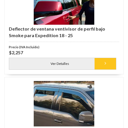
Deflector de ventana ventivisor de perfil bajo
Smoke para Expedition 18 - 25
$2,257
Ver Detalles