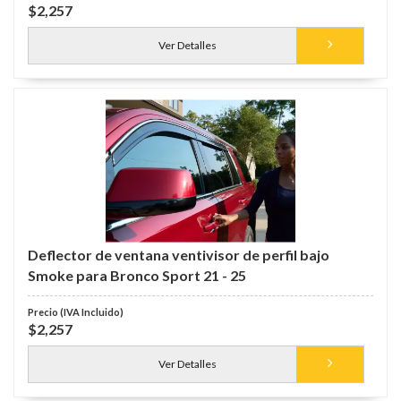
$2,257
Ver Detalles
Deflector de ventana ventivisor de perfil bajo
Smoke para Bronco Sport 21 - 25
$2,257
Ver Detalles