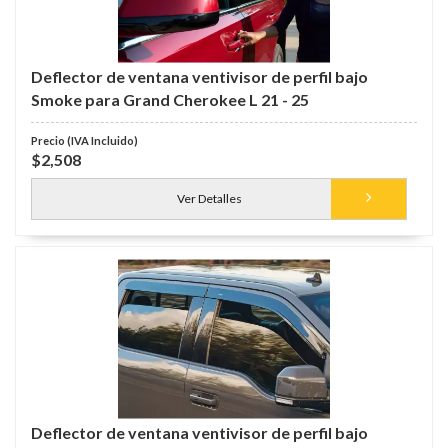
Deflector de ventana ventivisor de perfil bajo
Smoke para Grand Cherokee L 21 - 25
$2,508
Ver Detalles
Deflector de ventana ventivisor de perfil bajo