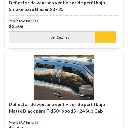
Deflector de ventana ventivisor de perfil bajo
Smoke para Blazer 23 - 25
$2,508
Ver Detalles
Deflector de ventana ventivisor de perfil bajo
Matte Black para F-150/lobo 15 - 24 Sup Cab
$2,257