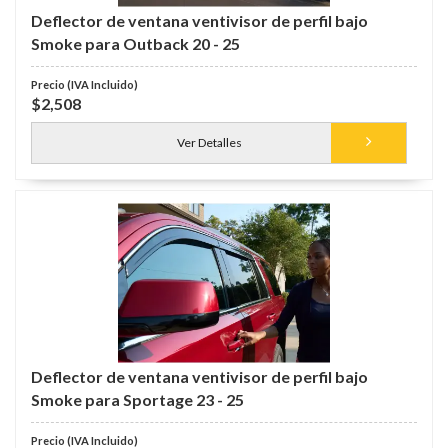
Deflector de ventana ventivisor de perfil bajo
Smoke para Outback 20 - 25
$2,508
Ver Detalles
Deflector de ventana ventivisor de perfil bajo
Smoke para Sportage 23 - 25