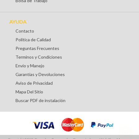
Bolsa de Trabajo
AYUDA
Contacto
Política de Calidad
Preguntas Frecuentes
Terminos y Condiciones
Envio y Manejo
Garantías y Devoluciones
Aviso de Privacidad
Mapa Del Sitio
Buscar PDF de instalación