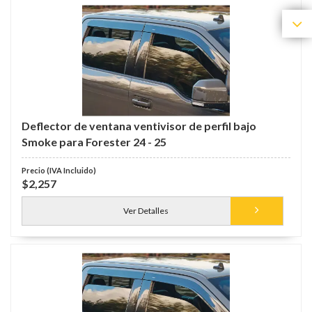
Deflector de ventana ventivisor de perfil bajo
Smoke para Forester 24 - 25
$2,257
Ver Detalles