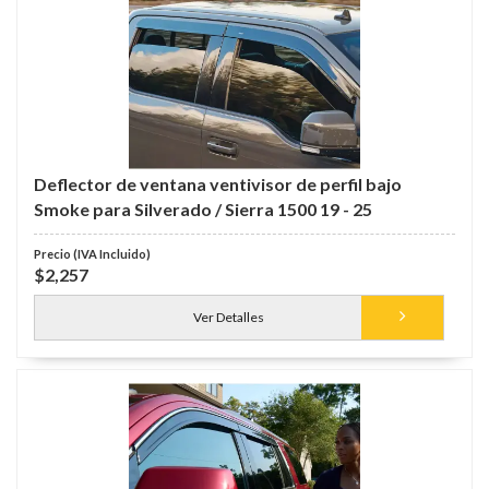
Deflector de ventana ventivisor de perfil bajo
Smoke para Silverado / Sierra 1500 19 - 25
$2,257
Ver Detalles