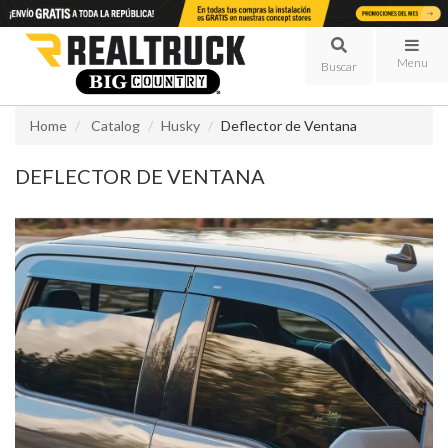
Menu
Home
Catalog
Husky
Deflector de Ventana
DEFLECTOR DE VENTANA