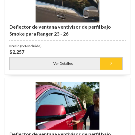
Deflector de ventana ventivisor de perfil bajo
Smoke para Ranger 23 - 26
$2,257
Ver Detalles
Deflector de ventana ventivisor de perfil bajo