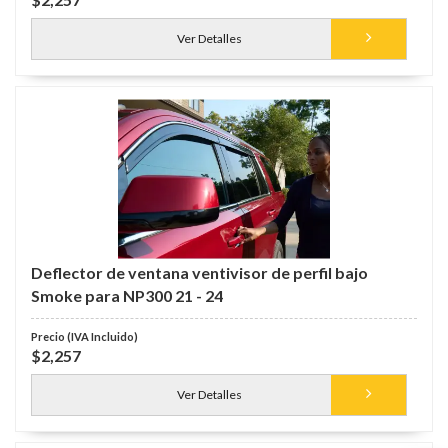
Ver Detalles
Deflector de ventana ventivisor de perfil bajo
Smoke para NP300 21 - 24
$2,257
Ver Detalles