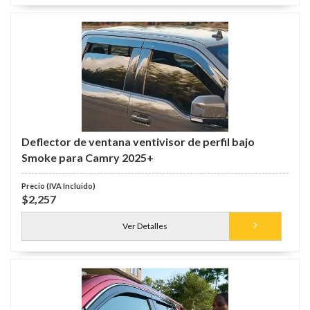
Deflector de ventana ventivisor de perfil bajo
Smoke para Camry 2025+
$2,257
Ver Detalles