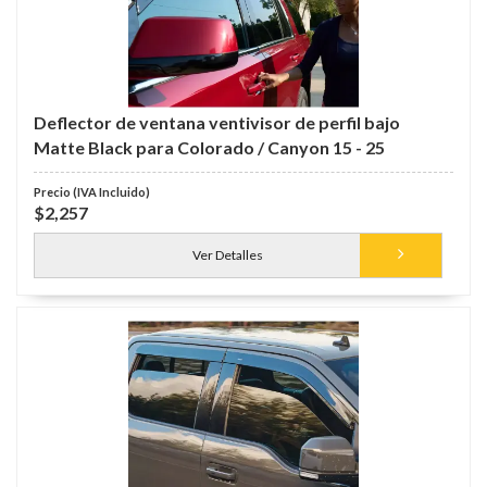
Deflector de ventana ventivisor de perfil bajo
Matte Black para Colorado / Canyon 15 - 25
$2,257
Ver Detalles