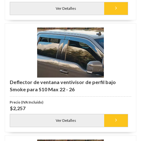
Ver Detalles
Deflector de ventana ventivisor de perfil bajo
Smoke para S10 Max 22 - 26
$2,257
Ver Detalles