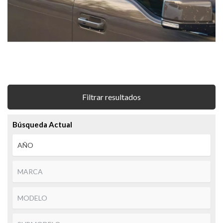
Filtrar resultados
Búsqueda Actual