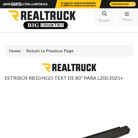
Menu
-
Home
Return to Previous Page
ESTRIBOS RB10 NGO TEXT DE 80" PARA L200 2025+