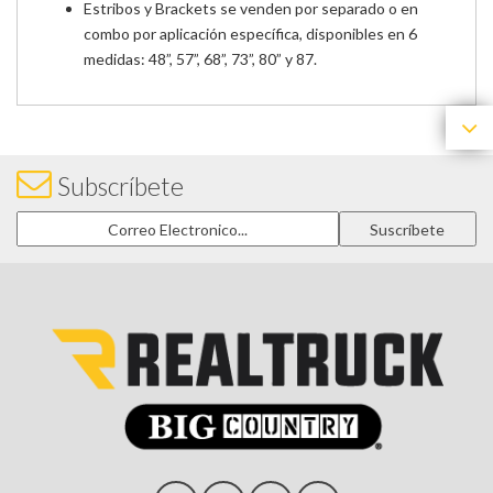
Estribos y Brackets se venden por separado o en
combo por aplicación específica, disponibles en 6
medidas: 48”, 57”, 68”, 73”, 80” y 87.
Subscríbete