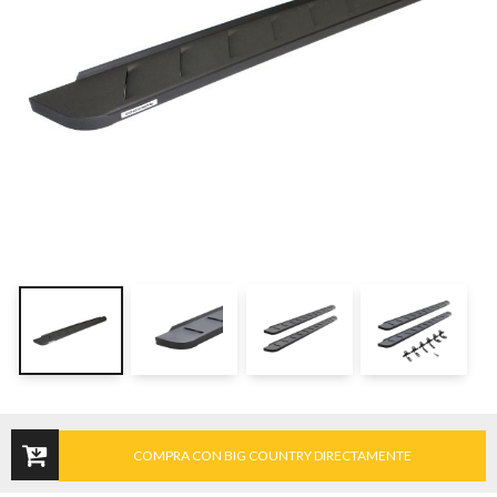
COMPRA CON BIG COUNTRY DIRECTAMENTE