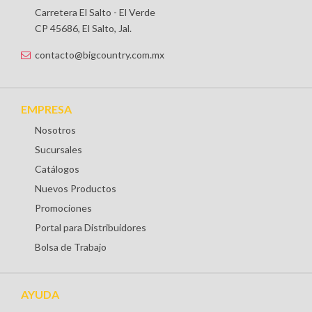
Carretera El Salto - El Verde
CP 45686, El Salto, Jal.
contacto@bigcountry.com.mx
EMPRESA
Nosotros
Sucursales
Catálogos
Nuevos Productos
Promociones
Portal para Distribuidores
Bolsa de Trabajo
AYUDA