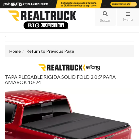
Menu
-
Home
Return to Previous Page
TAPA PLEGABLE RIGIDA SOLID FOLD 2.0 5' PARA
AMAROK 10-24