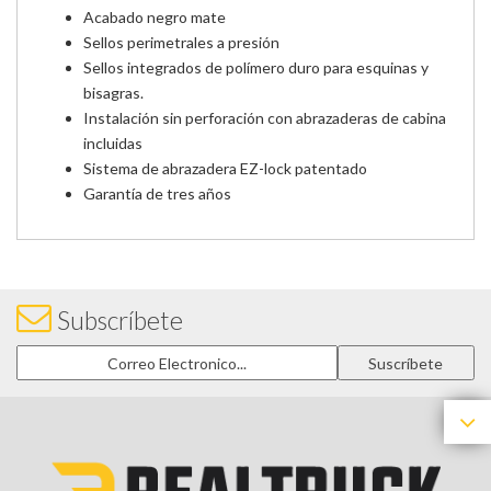
Acabado negro mate
Sellos perimetrales a presión
Sellos integrados de polímero duro para esquinas y
bisagras.
Instalación sin perforación con abrazaderas de cabina
incluidas
Sistema de abrazadera EZ-lock patentado
Garantía de tres años
Subscríbete