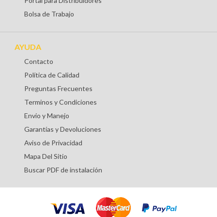
Portal para Distribuidores
Bolsa de Trabajo
AYUDA
Contacto
Política de Calidad
Preguntas Frecuentes
Terminos y Condiciones
Envio y Manejo
Garantías y Devoluciones
Aviso de Privacidad
Mapa Del Sitio
Buscar PDF de instalación