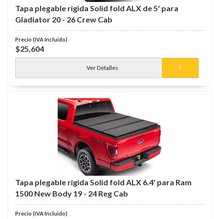
Tapa plegable rigida Solid fold ALX de 5' para
Gladiator 20 - 26 Crew Cab
$25,604
Ver Detalles
Tapa plegable rigida Solid fold ALX 6.4' para Ram
1500 New Body 19 - 24 Reg Cab