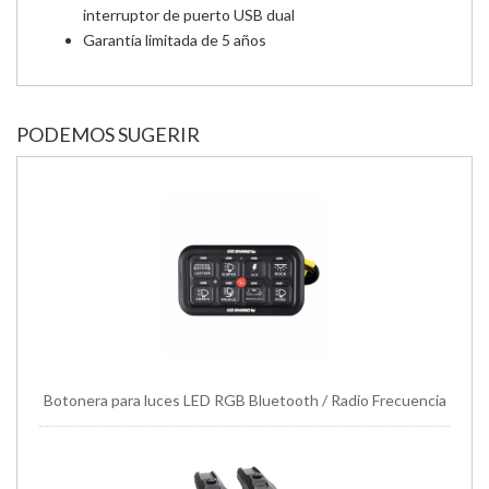
interruptor de puerto USB dual
Garantía limitada de 5 años
PODEMOS SUGERIR
Botonera para luces LED RGB Bluetooth / Radio Frecuencia