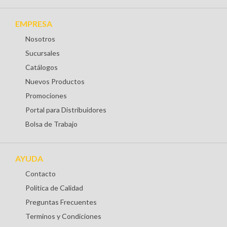
EMPRESA
Nosotros
Sucursales
Catálogos
Nuevos Productos
Promociones
Portal para Distribuidores
Bolsa de Trabajo
AYUDA
Contacto
Política de Calidad
Preguntas Frecuentes
Terminos y Condiciones