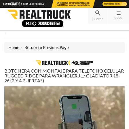
Menu
-
Home
Return to Previous Page
BOTONERA CON MONTAJE PARA TELEFONO CELULAR
RUGGED RIDGE PARA WRANGLER JL / GLADIATOR 18-
26 (2 Y 4 PUERTAS)