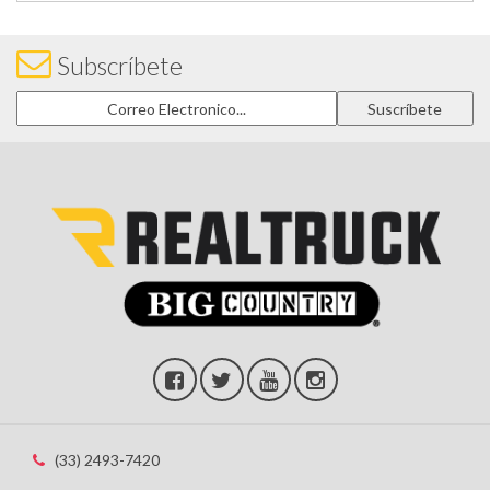
Subscríbete
(33) 2493-7420