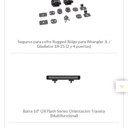
Seguros para cofre Rugged Ridge para Wrangler JL /
Gladiator 18-25 (2 y 4 puertas)
Barra 10" GR Flash Series Orientacion Trasera
(Multifuncional)