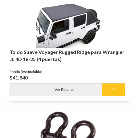
Toldo Suave Voyager Rugged Ridge para Wrangler
JL 4D 18-25 (4 puertas)
$41,840
Ver Detalles