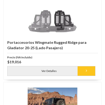
Portaccesorios Wingmate Rugged Ridge para
Gladiator 20-25 (Lado Pasajero)
$19,016
Ver Detalles