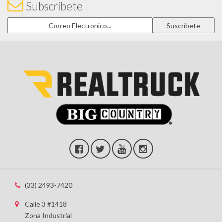
Subscríbete
(33) 2493-7420
Calle 3 #1418
Zona Industrial