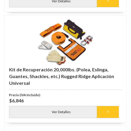
Ver Detalles
Kit de Recuperación 20,000lbs. (Polea, Eslinga,
Guantes, Shackles, etc.) Rugged Ridge Aplicación
Universal
$6,846
Ver Detalles