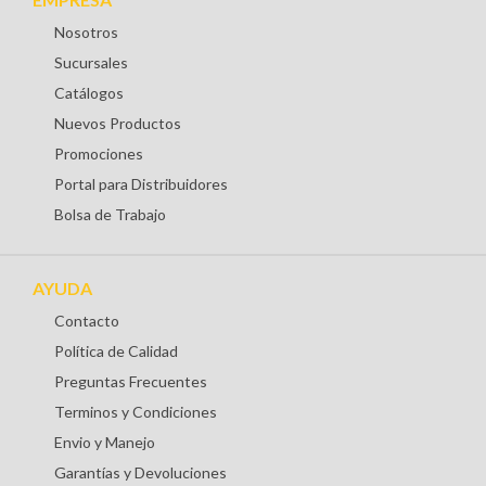
Nosotros
Sucursales
Catálogos
Nuevos Productos
Promociones
Portal para Distribuidores
Bolsa de Trabajo
AYUDA
Contacto
Política de Calidad
Preguntas Frecuentes
Terminos y Condiciones
Envio y Manejo
Garantías y Devoluciones