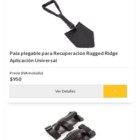
Pala plegable para Recuperación Rugged Ridge
Aplicación Universal
$950
Ver Detalles