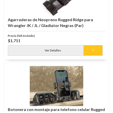
Agarraderas de Neopreno Rugged Ridge para
Wrangler JK / JL / Gladiator Negras (Par)
$1,711
Ver Detalles
Botonera con montaje para telefono celular Rugged