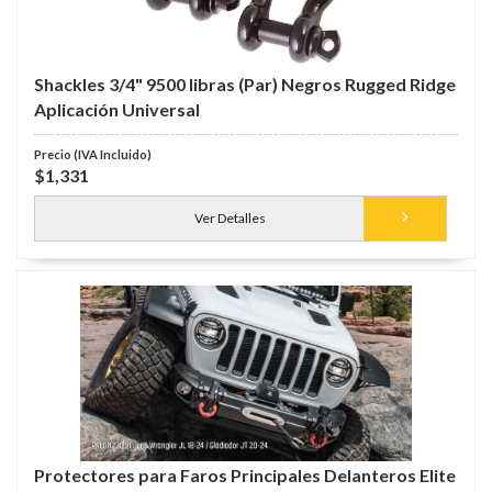
Shackles 3/4" 9500 libras (Par) Negros Rugged Ridge
Aplicación Universal
$1,331
Ver Detalles
Protectores para Faros Principales Delanteros Elite