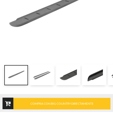
COMPRA CON BIG COUNTRY DIRECTAMENTE