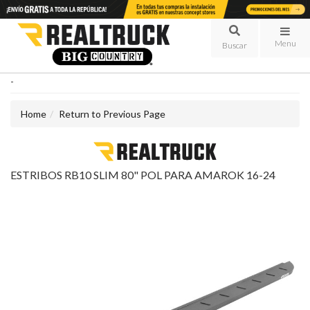
Menu
-
Home
Return to Previous Page
ESTRIBOS RB10 SLIM 80" POL PARA AMAROK 16-24