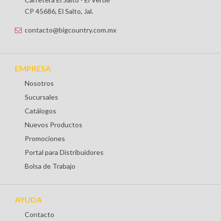
CP 45686, El Salto, Jal.
contacto@bigcountry.com.mx
EMPRESA
Nosotros
Sucursales
Catálogos
Nuevos Productos
Promociones
Portal para Distribuidores
Bolsa de Trabajo
AYUDA
Contacto