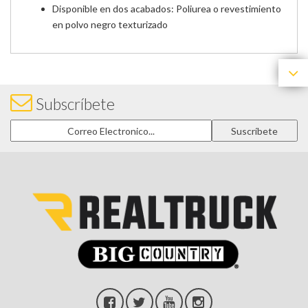
Disponible en dos acabados: Poliurea o revestimiento
en polvo negro texturizado
Subscríbete