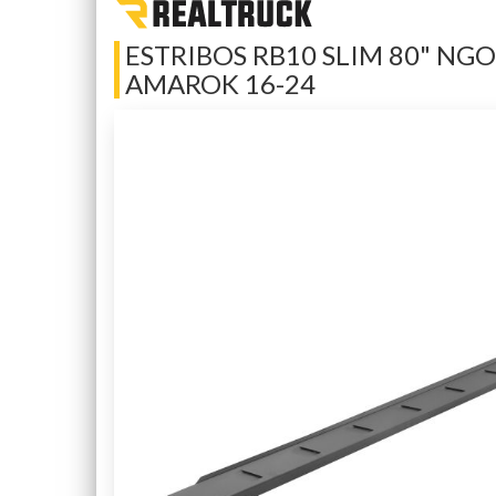
ESTRIBOS RB10 SLIM 80" NGO
AMAROK 16-24