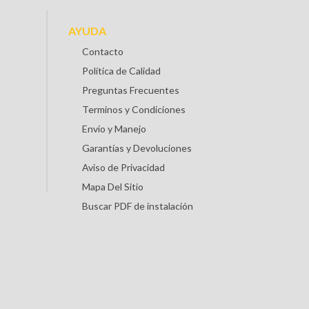
AYUDA
Contacto
Política de Calidad
Preguntas Frecuentes
Terminos y Condiciones
Envio y Manejo
Garantías y Devoluciones
Aviso de Privacidad
Mapa Del Sitio
Buscar PDF de instalación