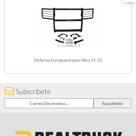
Defensa Euroguard para Hilux 21-25
Subscríbete