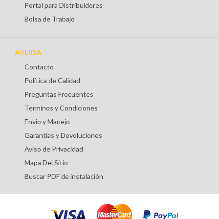
Portal para Distribuidores
Bolsa de Trabajo
AYUDA
Contacto
Política de Calidad
Preguntas Frecuentes
Terminos y Condiciones
Envio y Manejo
Garantías y Devoluciones
Aviso de Privacidad
Mapa Del Sitio
Buscar PDF de instalación