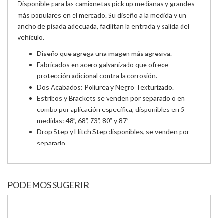
Disponible para las camionetas pick up medianas y grandes
más populares en el mercado. Su diseño a la medida y un
ancho de pisada adecuada, facilitan la entrada y salida del
vehículo.
Diseño que agrega una imagen más agresiva.
Fabricados en acero galvanizado que ofrece
protección adicional contra la corrosión.
Dos Acabados: Poliurea y Negro Texturizado.
Estribos y Brackets se venden por separado o en
combo por aplicación específica, disponibles en 5
medidas: 48”, 68”, 73”, 80” y 87”
Drop Step y Hitch Step disponibles, se venden por
separado.
PODEMOS SUGERIR