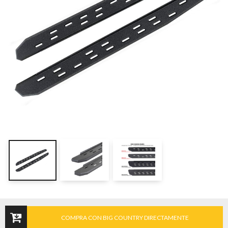
COMPRA CON BIG COUNTRY DIRECTAMENTE