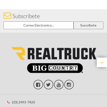
Subscríbete
(33) 2493-7420