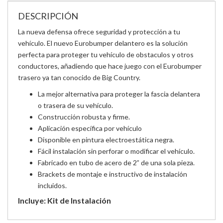
DESCRIPCIÓN
La nueva defensa ofrece seguridad y protección a tu
vehículo. El nuevo Eurobumper delantero es la solución
perfecta para proteger tu vehículo de obstaculos y otros
conductores, añadiendo que hace juego con el Eurobumper
trasero ya tan conocido de Big Country.
La mejor alternativa para proteger la fascia delantera
o trasera de su vehículo.
Construcción robusta y firme.
Aplicación específica por vehículo
Disponible en pintura electroestática negra.
Fácil instalación sin perforar o modificar el vehículo.
Fabricado en tubo de acero de 2” de una sola pieza.
Brackets de montaje e instructivo de instalación
incluidos.
Incluye: Kit de Instalación