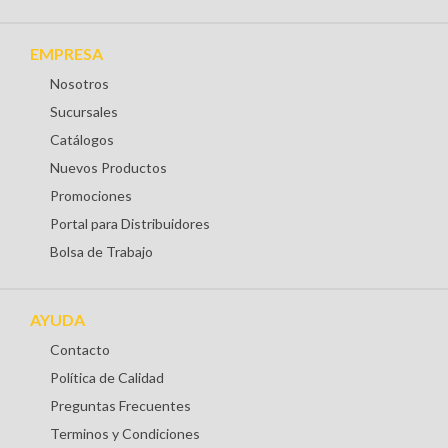
EMPRESA
Nosotros
Sucursales
Catálogos
Nuevos Productos
Promociones
Portal para Distribuidores
Bolsa de Trabajo
AYUDA
Contacto
Política de Calidad
Preguntas Frecuentes
Terminos y Condiciones