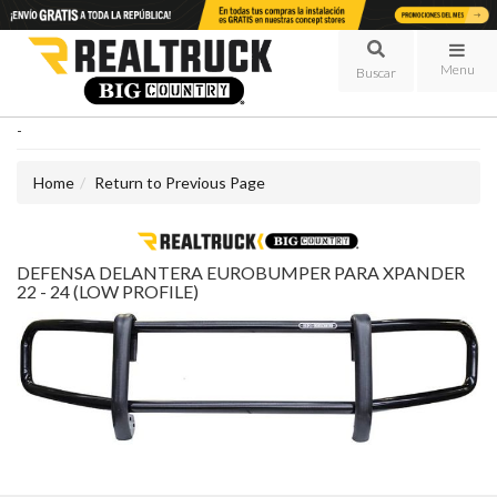
Menu
-
Home
Return to Previous Page
DEFENSA DELANTERA EUROBUMPER PARA XPANDER
22 - 24 (LOW PROFILE)