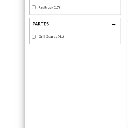
Realtruck
(17)
Grill Guards
(41)