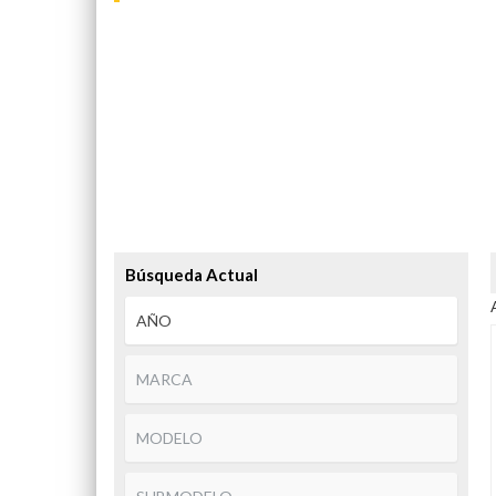
Búsqueda Actual