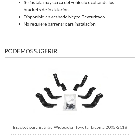
Se instala muy cerca del vehículo ocultando los
brackets de instalación.
Disponible en acabado Negro Texturizado
No requiere barrenar para instalación
PODEMOS SUGERIR
Bracket para Estribo Widesider Toyota Tacoma 2005-2018