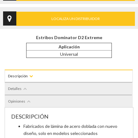
LOCALIZA UN DISTRIBUIDOR
Estribos Dominator D2 Extreme
Aplicación
Universal
Descripción
Detalles
Opiniones
DESCRIPCIÓN
Fabricados de lámina de acero doblada con nuevo
diseño, solo en modelos seleccionados