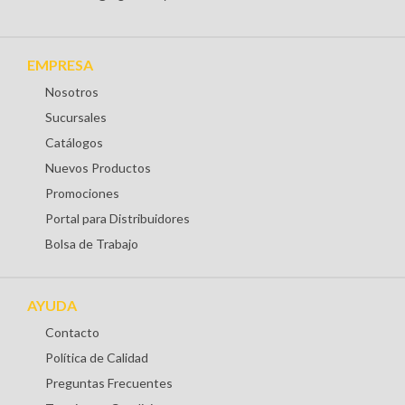
EMPRESA
Nosotros
Sucursales
Catálogos
Nuevos Productos
Promociones
Portal para Distribuidores
Bolsa de Trabajo
AYUDA
Contacto
Política de Calidad
Preguntas Frecuentes