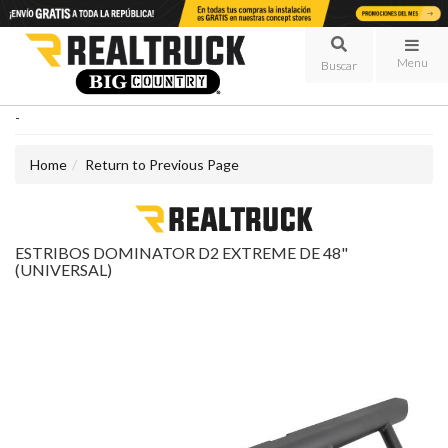
Menu
-
Home
Return to Previous Page
ESTRIBOS DOMINATOR D2 EXTREME DE 48"
(UNIVERSAL)