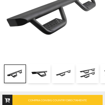
COMPRA CON BIG COUNTRY DIRECTAMENTE