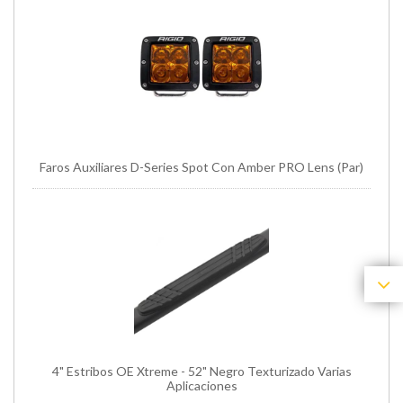
Faros Auxiliares D-Series Spot Con Amber PRO Lens (Par)
4" Estribos OE Xtreme - 52" Negro Texturizado Varias
Aplicaciones