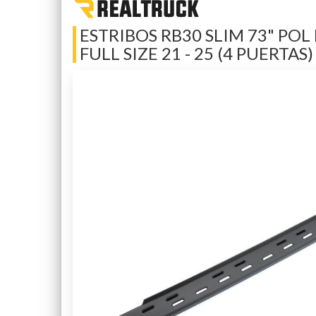
ESTRIBOS RB30 SLIM 73" PO
FULL SIZE 21 - 25 (4 PUERTAS)