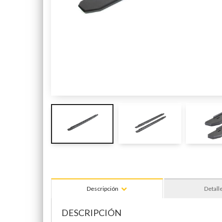
Descripción
Detall
DESCRIPCIÓN