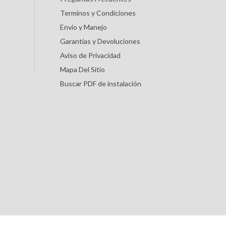
Terminos y Condiciones
Envio y Manejo
Garantías y Devoluciones
Aviso de Privacidad
Mapa Del Sitio
Buscar PDF de instalación