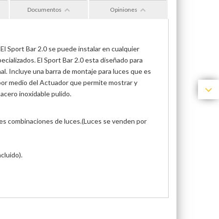
Documentos
Opiniones
El Sport Bar 2.0 se puede instalar en cualquier
ecializados. El Sport Bar 2.0 esta diseñado para
l. Incluye una barra de montaje para luces que es
 por medio del Actuador que permite mostrar y
acero inoxidable pulido.
entes combinaciones de luces.(Luces se venden por
cluido).