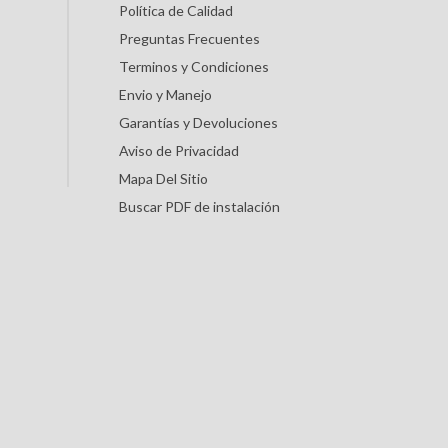
Política de Calidad
Preguntas Frecuentes
Terminos y Condiciones
Envio y Manejo
Garantías y Devoluciones
Aviso de Privacidad
Mapa Del Sitio
Buscar PDF de instalación