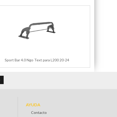
Sport Bar 4.0 Ngo Text para L200 20-24
AYUDA
Contacto