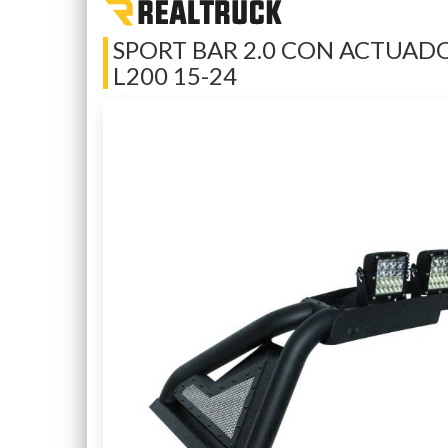
SPORT BAR 2.0 CON ACTUAD
L200 15-24