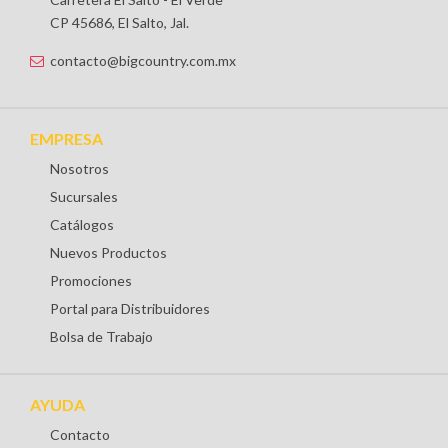
CP 45686, El Salto, Jal.
contacto@bigcountry.com.mx
EMPRESA
Nosotros
Sucursales
Catálogos
Nuevos Productos
Promociones
Portal para Distribuidores
Bolsa de Trabajo
AYUDA
Contacto