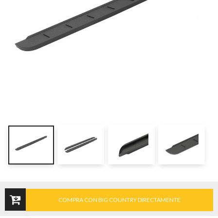
COMPRA CON BIG COUNTRY DIRECTAMENTE