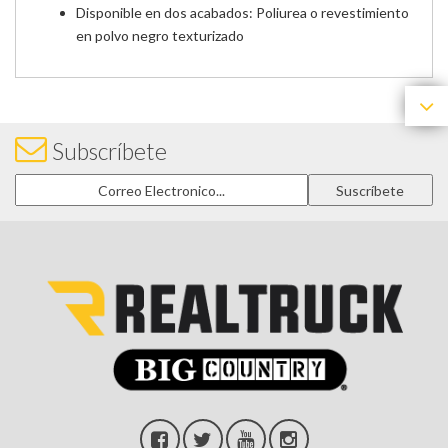
Disponible en dos acabados: Poliurea o revestimiento
en polvo negro texturizado
Subscríbete