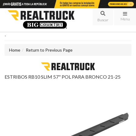
Menu
-
Home
Return to Previous Page
ESTRIBOS RB10 SLIM 57" POL PARA BRONCO 21-25