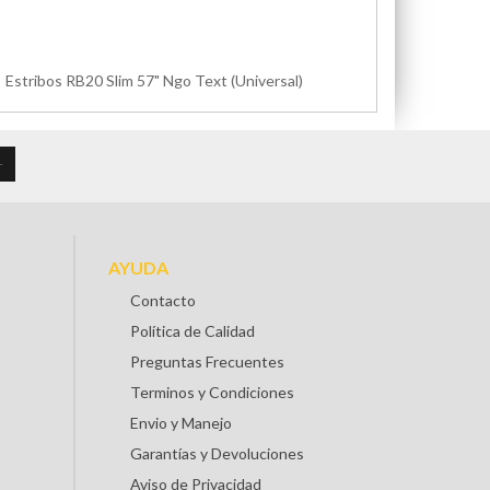
Estribos RB20 Slim 57" Ngo Text (Universal)
AYUDA
Contacto
Política de Calidad
Preguntas Frecuentes
Terminos y Condiciones
Envio y Manejo
Garantías y Devoluciones
Aviso de Privacidad