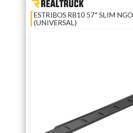
ESTRIBOS RB10 57" SLIM NGO
(UNIVERSAL)