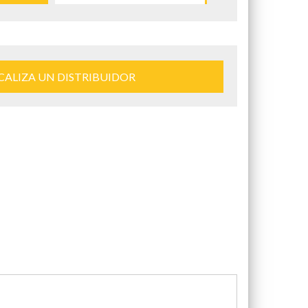
CALIZA UN DISTRIBUIDOR