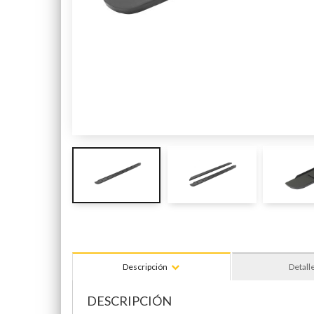
Descripción
Detall
DESCRIPCIÓN