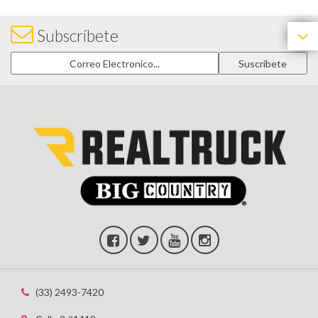
Subscríbete
(33) 2493-7420