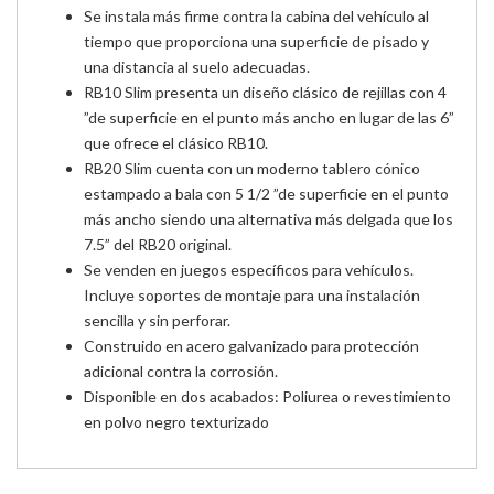
Se instala más firme contra la cabina del vehículo al
tiempo que proporciona una superficie de pisado y
una distancia al suelo adecuadas.
RB10 Slim presenta un diseño clásico de rejillas con 4
”de superficie en el punto más ancho en lugar de las 6”
que ofrece el clásico RB10.
RB20 Slim cuenta con un moderno tablero cónico
estampado a bala con 5 1/2 ”de superficie en el punto
más ancho siendo una alternativa más delgada que los
7.5” del RB20 original.
Se venden en juegos específicos para vehículos.
Incluye soportes de montaje para una instalación
sencilla y sin perforar.
Construido en acero galvanizado para protección
adicional contra la corrosión.
Disponible en dos acabados: Poliurea o revestimiento
en polvo negro texturizado