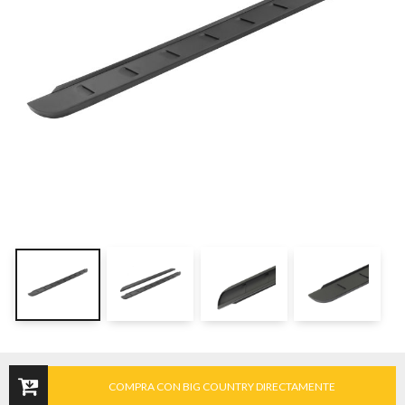
COMPRA CON BIG COUNTRY DIRECTAMENTE