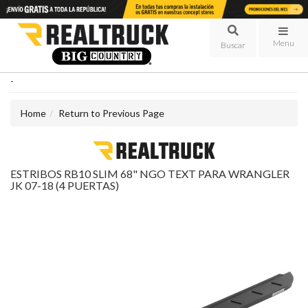
Menu
-
Home
Return to Previous Page
ESTRIBOS RB10 SLIM 68" NGO TEXT PARA WRANGLER
JK 07-18 (4 PUERTAS)