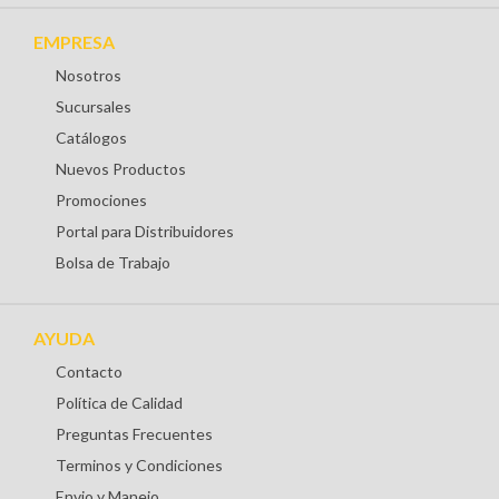
EMPRESA
Nosotros
Sucursales
Catálogos
Nuevos Productos
Promociones
Portal para Distribuidores
Bolsa de Trabajo
AYUDA
Contacto
Política de Calidad
Preguntas Frecuentes
Terminos y Condiciones
Envio y Manejo