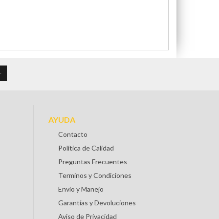
AYUDA
Contacto
Política de Calidad
Preguntas Frecuentes
Terminos y Condiciones
Envio y Manejo
Garantías y Devoluciones
Aviso de Privacidad