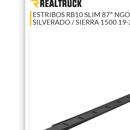
ESTRIBOS RB10 SLIM 87" NGO
SILVERADO / SIERRA 1500 19