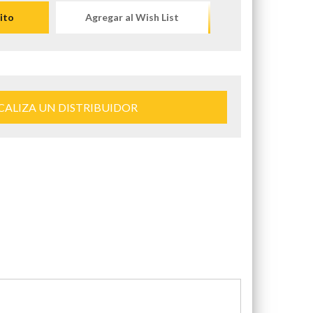
ito
Agregar al Wish List
CALIZA UN DISTRIBUIDOR