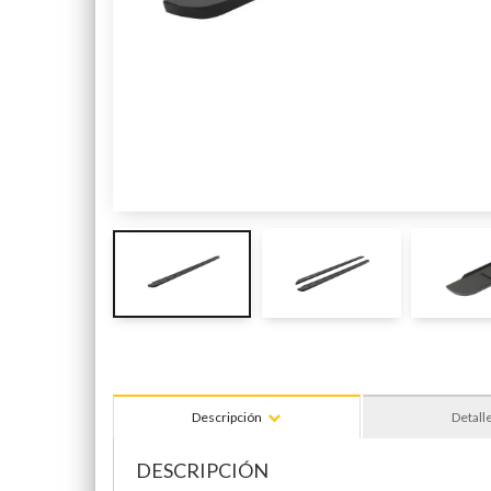
Descripción
Detall
DESCRIPCIÓN