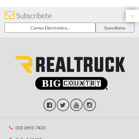
Subscríbete
(33) 2493-7420