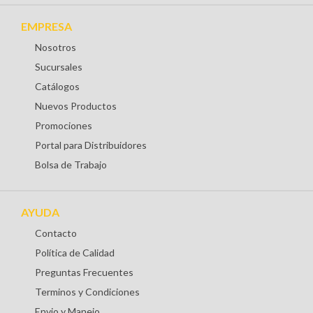
EMPRESA
Nosotros
Sucursales
Catálogos
Nuevos Productos
Promociones
Portal para Distribuidores
Bolsa de Trabajo
AYUDA
Contacto
Política de Calidad
Preguntas Frecuentes
Terminos y Condiciones
Envio y Manejo