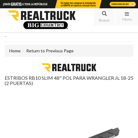
Menu
-
Home
Return to Previous Page
ESTRIBOS RB10 SLIM 48" POL PARA WRANGLER JL 18-25
(2 PUERTAS)