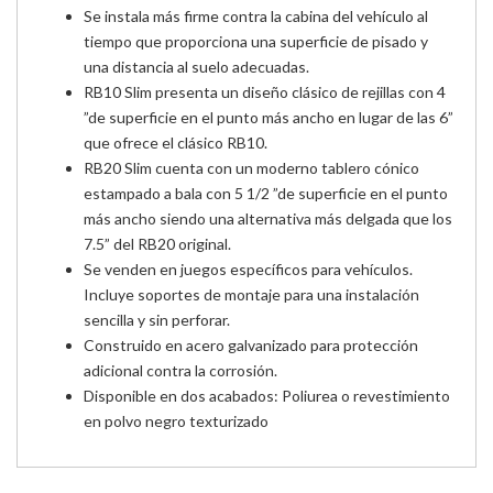
Se instala más firme contra la cabina del vehículo al
tiempo que proporciona una superficie de pisado y
una distancia al suelo adecuadas.
RB10 Slim presenta un diseño clásico de rejillas con 4
”de superficie en el punto más ancho en lugar de las 6”
que ofrece el clásico RB10.
RB20 Slim cuenta con un moderno tablero cónico
estampado a bala con 5 1/2 ”de superficie en el punto
más ancho siendo una alternativa más delgada que los
7.5” del RB20 original.
Se venden en juegos específicos para vehículos.
Incluye soportes de montaje para una instalación
sencilla y sin perforar.
Construido en acero galvanizado para protección
adicional contra la corrosión.
Disponible en dos acabados: Poliurea o revestimiento
en polvo negro texturizado