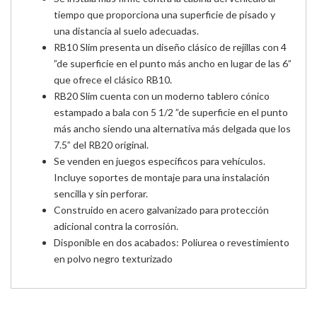
tiempo que proporciona una superficie de pisado y
una distancia al suelo adecuadas.
RB10 Slim presenta un diseño clásico de rejillas con 4
”de superficie en el punto más ancho en lugar de las 6”
que ofrece el clásico RB10.
RB20 Slim cuenta con un moderno tablero cónico
estampado a bala con 5 1/2 ”de superficie en el punto
más ancho siendo una alternativa más delgada que los
7.5” del RB20 original.
Se venden en juegos específicos para vehículos.
Incluye soportes de montaje para una instalación
sencilla y sin perforar.
Construido en acero galvanizado para protección
adicional contra la corrosión.
Disponible en dos acabados: Poliurea o revestimiento
en polvo negro texturizado