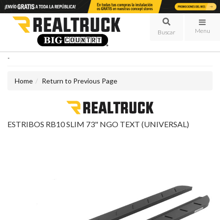
Menu
-
Home
Return to Previous Page
ESTRIBOS RB10 SLIM 73" NGO TEXT (UNIVERSAL)