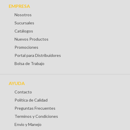
EMPRESA
Nosotros
Sucursales
Catálogos
Nuevos Productos
Promociones
Portal para Distribuidores
Bolsa de Trabajo
AYUDA
Contacto
Política de Calidad
Preguntas Frecuentes
Terminos y Condiciones
Envio y Manejo