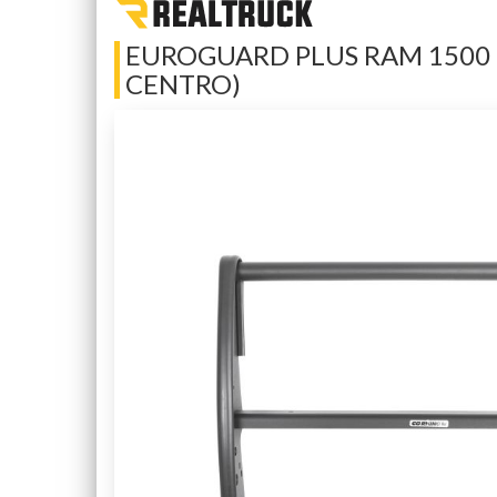
EUROGUARD PLUS RAM 1500 
CENTRO)