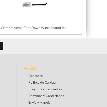
Warn Universal Foot Down Winch Mount Kit
AYUDA
Contacto
Política de Calidad
Preguntas Frecuentes
Terminos y Condiciones
Envio y Manejo