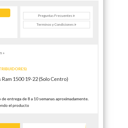
Preguntas Frecuentes
Terminos y Condiciones
n »
TRIBUIDORES)
 Ram 1500 19-22 (Solo Centro)
 de entrega de 8 a 10 semanas aproximadamente.
endo el producto