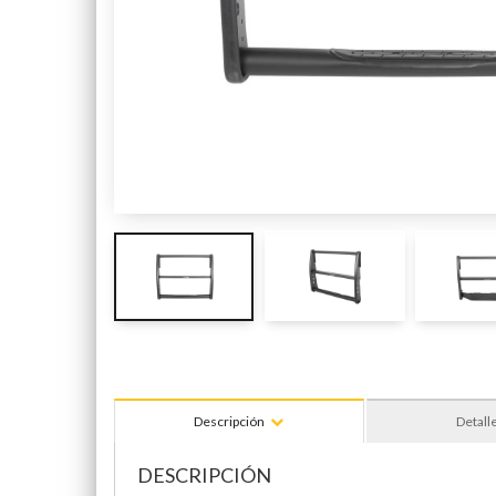
Descripción
Detall
DESCRIPCIÓN