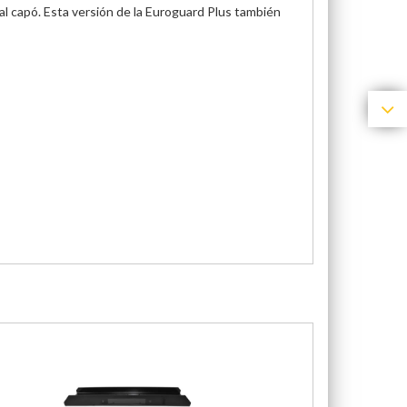
 al capó. Esta versión de la Euroguard Plus también