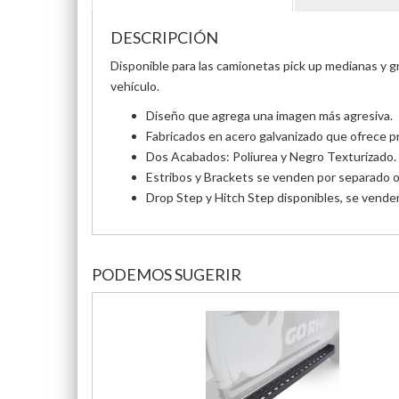
DESCRIPCIÓN
Disponible para las camionetas pick up medianas y gr
vehículo.
Diseño que agrega una imagen más agresiva.
Fabricados en acero galvanizado que ofrece pr
Dos Acabados: Poliurea y Negro Texturizado.
Estribos y Brackets se venden por separado o e
Drop Step y Hitch Step disponibles, se vende
PODEMOS SUGERIR