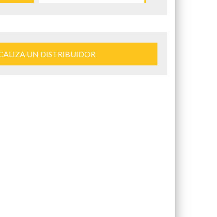
CALIZA UN DISTRIBUIDOR