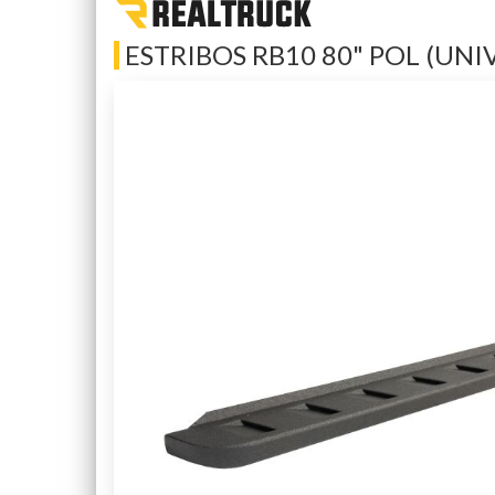
ESTRIBOS RB10 80" POL (UNI