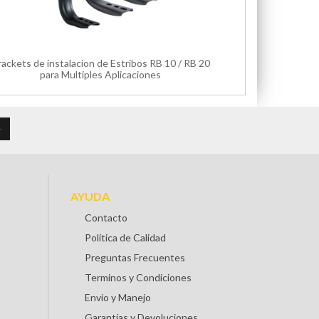
rackets de instalacion de Estribos RB 10 / RB 20
para Multiples Aplicaciones
AYUDA
Contacto
Política de Calidad
Preguntas Frecuentes
Terminos y Condiciones
Envio y Manejo
Garantías y Devoluciones