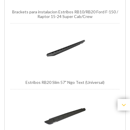
Brackets para instalacion Estribos RB10/RB20 Ford F-150 /
Raptor 15-24 Super Cab/Crew
Estribos RB20 Slim 57" Ngo Text (Universal)