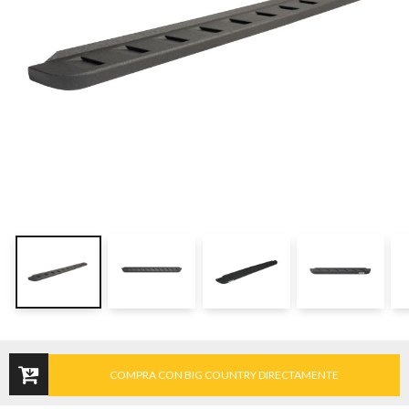
COMPRA CON BIG COUNTRY DIRECTAMENTE