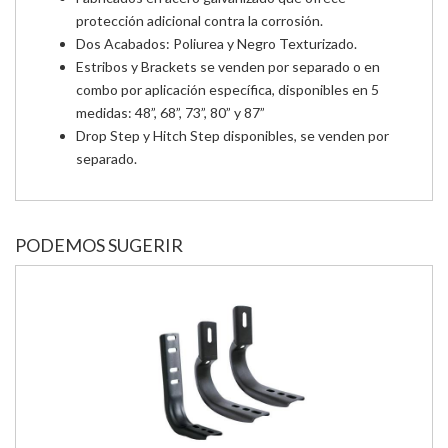
protección adicional contra la corrosión.
Dos Acabados: Poliurea y Negro Texturizado.
Estribos y Brackets se venden por separado o en
combo por aplicación específica, disponibles en 5
medidas: 48”, 68”, 73”, 80” y 87”
Drop Step y Hitch Step disponibles, se venden por
separado.
PODEMOS SUGERIR