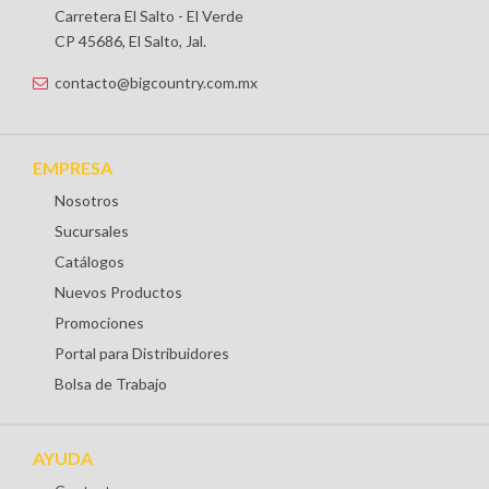
Carretera El Salto - El Verde
CP 45686, El Salto, Jal.
contacto@bigcountry.com.mx
EMPRESA
Nosotros
Sucursales
Catálogos
Nuevos Productos
Promociones
Portal para Distribuidores
Bolsa de Trabajo
AYUDA