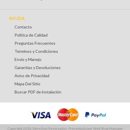
AYUDA
Contacto
Política de Calidad
Preguntas Frecuentes
Terminos y Condiciones
Envio y Manejo
Garantías y Devoluciones
Aviso de Privacidad
Mapa Del Sitio
Buscar PDF de instalación
Copyright 2018. Derechos Reservados. Presentado por
Web Shop Manager