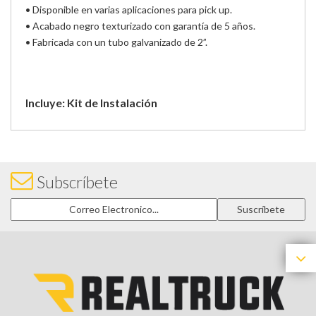
• Disponible en varias aplicaciones para pick up.
• Acabado negro texturizado con garantía de 5 años.
• Fabricada con un tubo galvanizado de 2”.
Incluye: Kit de Instalación
Subscríbete