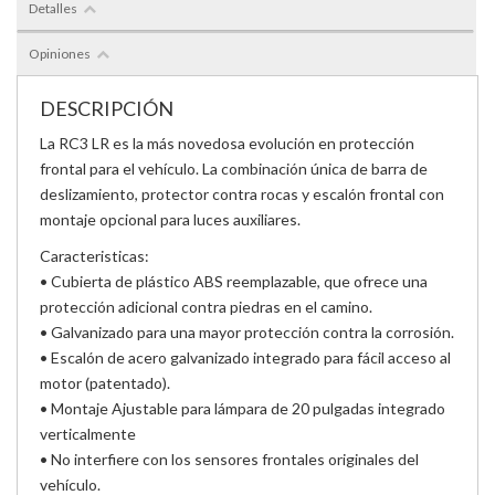
Detalles
Opiniones
DESCRIPCIÓN
La RC3 LR es la más novedosa evolución en protección
frontal para el vehículo. La combinación única de barra de
deslizamiento, protector contra rocas y escalón frontal con
montaje opcional para luces auxiliares.
Caracteristicas:
• Cubierta de plástico ABS reemplazable, que ofrece una
protección adicional contra piedras en el camino.
• Galvanizado para una mayor protección contra la corrosión.
• Escalón de acero galvanizado integrado para fácil acceso al
motor (patentado).
• Montaje Ajustable para lámpara de 20 pulgadas integrado
verticalmente
• No interfiere con los sensores frontales originales del
vehículo.