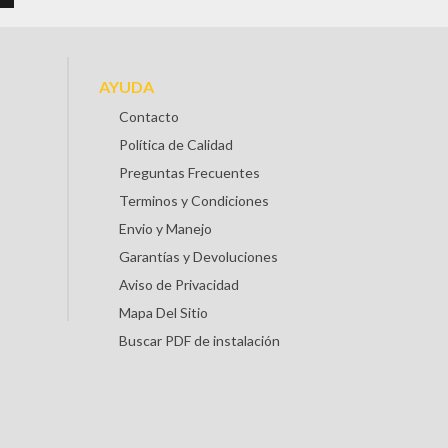
AYUDA
Contacto
Política de Calidad
Preguntas Frecuentes
Terminos y Condiciones
Envio y Manejo
Garantías y Devoluciones
Aviso de Privacidad
Mapa Del Sitio
Buscar PDF de instalación