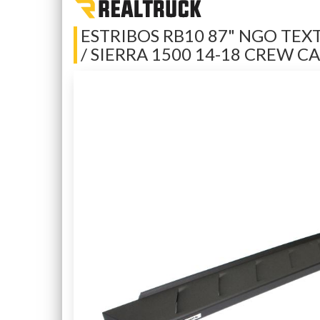
ESTRIBOS RB10 87" NGO TEX
/ SIERRA 1500 14-18 CREW C