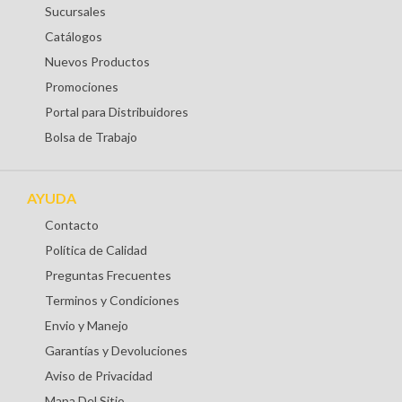
Sucursales
Catálogos
Nuevos Productos
Promociones
Portal para Distribuidores
Bolsa de Trabajo
AYUDA
Contacto
Política de Calidad
Preguntas Frecuentes
Terminos y Condiciones
Envio y Manejo
Garantías y Devoluciones
Aviso de Privacidad
Mapa Del Sitio