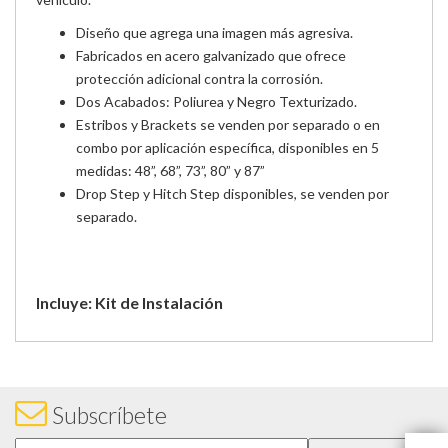
Diseño que agrega una imagen más agresiva.
Fabricados en acero galvanizado que ofrece
protección adicional contra la corrosión.
Dos Acabados: Poliurea y Negro Texturizado.
Estribos y Brackets se venden por separado o en
combo por aplicación específica, disponibles en 5
medidas: 48”, 68”, 73”, 80” y 87”
Drop Step y Hitch Step disponibles, se venden por
separado.
Incluye: Kit de Instalación
Subscríbete