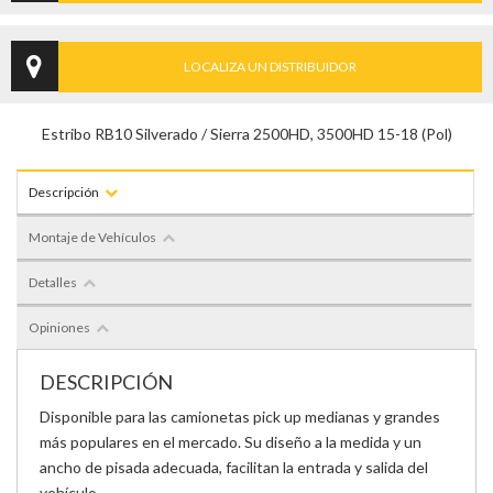
LOCALIZA UN DISTRIBUIDOR
Estribo RB10 Silverado / Sierra 2500HD, 3500HD 15-18 (Pol)
Descripción
Montaje de Vehículos
Detalles
Opiniones
DESCRIPCIÓN
Disponible para las camionetas pick up medianas y grandes
más populares en el mercado. Su diseño a la medida y un
ancho de pisada adecuada, facilitan la entrada y salida del
vehículo.