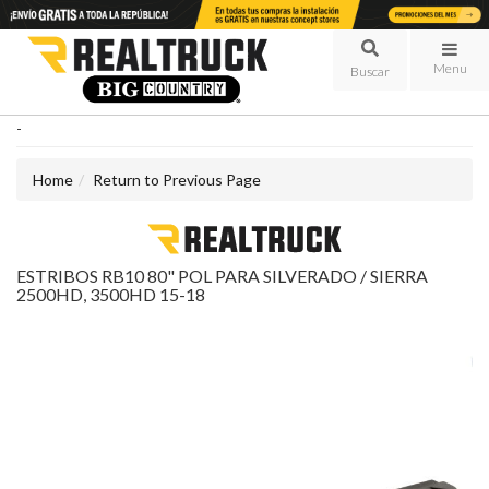
Menu
-
Home
Return to Previous Page
ESTRIBOS RB10 80" POL PARA SILVERADO / SIERRA
2500HD, 3500HD 15-18