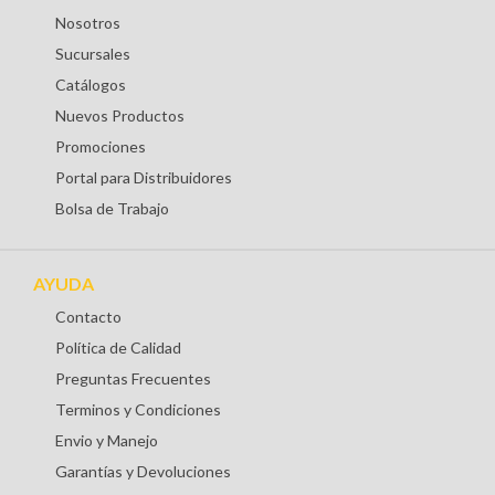
Nosotros
Sucursales
Catálogos
Nuevos Productos
Promociones
Portal para Distribuidores
Bolsa de Trabajo
AYUDA
Contacto
Política de Calidad
Preguntas Frecuentes
Terminos y Condiciones
Envio y Manejo
Garantías y Devoluciones