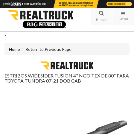
Menu
-
Home
Return to Previous Page
ESTRIBOS WIDESIDER FUSION 4" NGO TEX DE 80" PARA
TOYOTA TUNDRA 07-21 DOB CAB