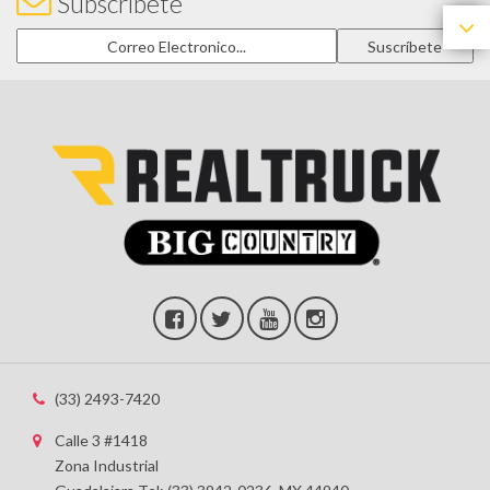
Subscríbete
(33) 2493-7420
Calle 3 #1418
Zona Industrial