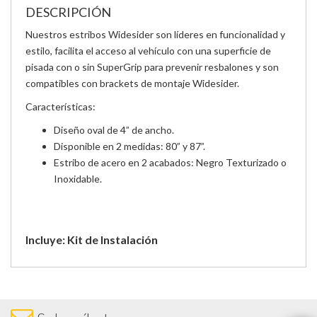
DESCRIPCIÓN
Nuestros estribos Widesider son líderes en funcionalidad y
estilo, facilita el acceso al vehículo con una superficie de
pisada con o sin SuperGrip para prevenir resbalones y son
compatibles con brackets de montaje Widesider.
Características:
Diseño oval de 4” de ancho.
Disponible en 2 medidas: 80” y 87”.
Estribo de acero en 2 acabados: Negro Texturizado o
Inoxidable.
Incluye: Kit de Instalación