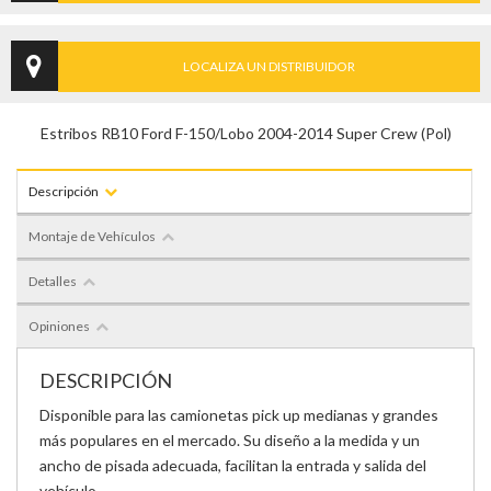
LOCALIZA UN DISTRIBUIDOR
Estribos RB10 Ford F-150/Lobo 2004-2014 Super Crew (Pol)
Descripción
Montaje de Vehículos
Detalles
Opiniones
DESCRIPCIÓN
Disponible para las camionetas pick up medianas y grandes
más populares en el mercado. Su diseño a la medida y un
ancho de pisada adecuada, facilitan la entrada y salida del
vehículo.