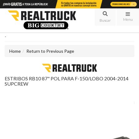
Menu
-
Home
Return to Previous Page
ESTRIBOS RB10 87" POL PARA F-150/LOBO 2004-2014
SUPCREW