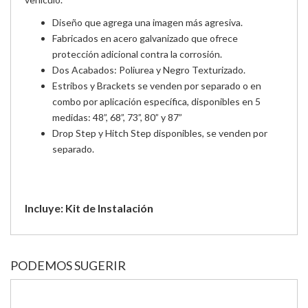
Diseño que agrega una imagen más agresiva.
Fabricados en acero galvanizado que ofrece
protección adicional contra la corrosión.
Dos Acabados: Poliurea y Negro Texturizado.
Estribos y Brackets se venden por separado o en
combo por aplicación específica, disponibles en 5
medidas: 48”, 68”, 73”, 80” y 87”
Drop Step y Hitch Step disponibles, se venden por
separado.
Incluye: Kit de Instalación
PODEMOS SUGERIR