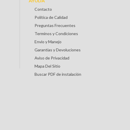
AYUDA
Contacto
Política de Calidad
Preguntas Frecuentes
Terminos y Condiciones
Envio y Manejo
Garantías y Devoluciones
Aviso de Privacidad
Mapa Del Sitio
Buscar PDF de instalación