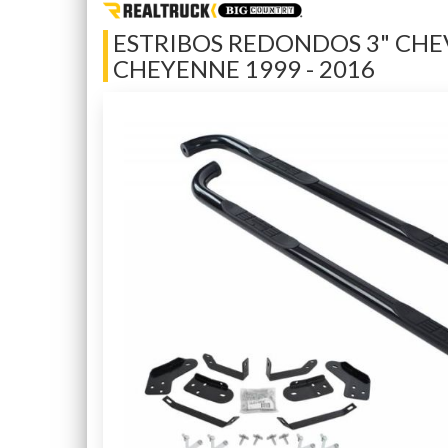
ESTRIBOS REDONDOS 3" CH
CHEYENNE 1999 - 2016