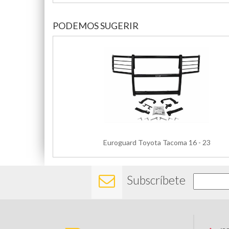
PODEMOS SUGERIR
Euroguard Toyota Tacoma 16 - 23
Subscríbete